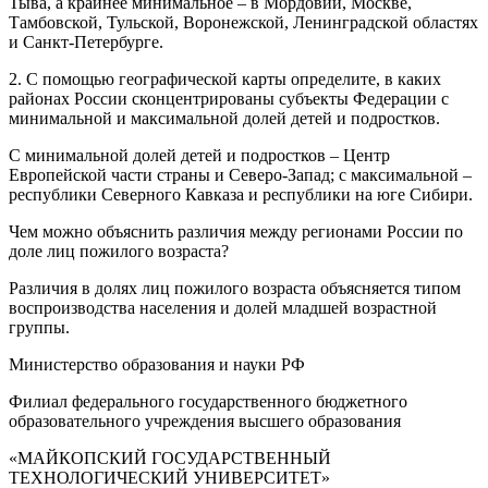
Тыва, а крайнее минимальное – в Мордовии, Москве,
Тамбовской, Тульской, Воронежской, Ленинградской областях
и Санкт-Петербурге.
2. С помощью географической карты определите, в каких
районах России сконцентрированы субъекты Федерации с
минимальной и максимальной долей детей и подростков.
С минимальной долей детей и подростков – Центр
Европейской части страны и Северо-Запад; с максимальной –
республики Северного Кавказа и республики на юге Сибири.
Чем можно объяснить различия между регионами России по
доле лиц пожилого возраста?
Различия в долях лиц пожилого возраста объясняется типом
воспроизводства населения и долей младшей возрастной
группы.
Министерство образования и науки РФ
Филиал федерального государственного бюджетного
образовательного учреждения высшего образования
«МАЙКОПСКИЙ ГОСУДАРСТВЕННЫЙ
ТЕХНОЛОГИЧЕСКИЙ УНИВЕРСИТЕТ»