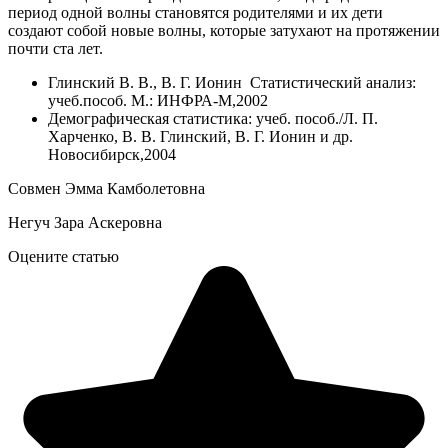
период одной волны становятся родителями и их дети
создают собой новые волны, которые затухают на протяжении
почти ста лет.
Глинский В. В., В. Г. Ионин Статистический анализ:
учеб.пособ. М.: ИНФРА-М,2002
Демографическая статистика: учеб. пособ./Л. П.
Харченко, В. В. Глинский, В. Г. Ионин и др.
Новосибирск,2004
Совмен Эмма Камболетовна
Негуч Зара Аскеровна
Оцените статью