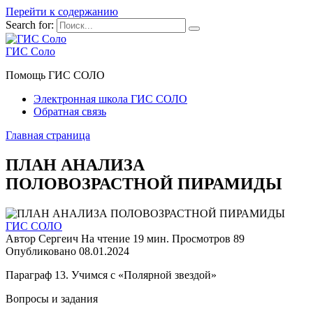
Перейти к содержанию
Search for:
ГИС Соло
Помощь ГИС СОЛО
Электронная школа ГИС СОЛО
Обратная связь
Главная страница
ПЛАН АНАЛИЗА
ПОЛОВОЗРАСТНОЙ ПИРАМИДЫ
ГИС СОЛО
Автор
Сергеич
На чтение
19 мин.
Просмотров
89
Опубликовано
08.01.2024
Параграф 13. Учимся с «Полярной звездой»
Вопросы и задания