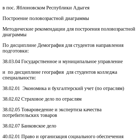
в пос. Яблоновском Республики Адыгея
Построение половозрастной диаграммы
Методические рекомендации для построения половозрастной
диаграммы
По дисциплине Демография для студентов направления
подготовки:
38.03.04 Государственное и муниципальное управление
и по дисциплине география для студентов колледжа
специальности:
38.02.01 Экономика и бухгалтерский учет (по отраслям)
38.02.02 Страховое дело по отраслям
38.02.05 Товароведение и экспертиза качества
потребительских товаров
38.02.07 Банковское дело
40.02.01 Право и организация социального обеспечения