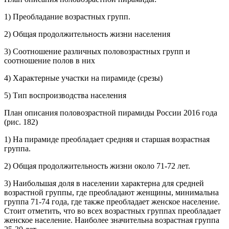
1) Преобладание возрастных групп.
2) Общая продолжительность жизни населения
3) Соотношение различных половозрастных групп и
соотношение полов в них
4) Характерные участки на пирамиде (срезы)
5) Тип воспроизводства населения
План описания половозрастной пирамиды России 2016 года
(рис. 182)
1) На пирамиде преобладает средняя и старшая возрастная
группа.
2) Общая продолжительность жизни около 71-72 лет.
3) Наибольшая доля в населении характерна для средней
возрастной группы, где преобладают женщины, минимальна
группа 71-74 года, где также преобладает женское население.
Стоит отметить, что во всех возрастных группах преобладает
женское население. Наиболее значительна возрастная группа