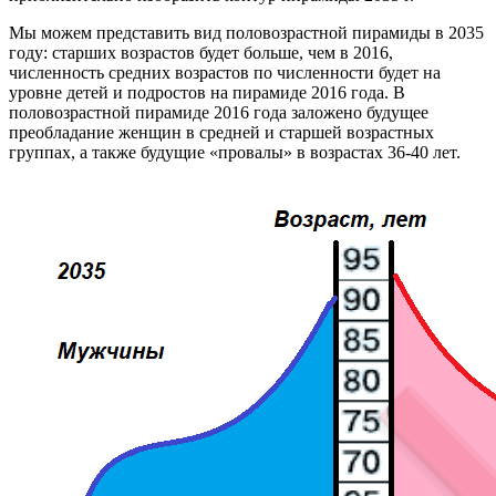
Мы можем представить вид половозрастной пирамиды в 2035
году: старших возрастов будет больше, чем в 2016,
численность средних возрастов по численности будет на
уровне детей и подростов на пирамиде 2016 года. В
половозрастной пирамиде 2016 года заложено будущее
преобладание женщин в средней и старшей возрастных
группах, а также будущие «провалы» в возрастах 36-40 лет.