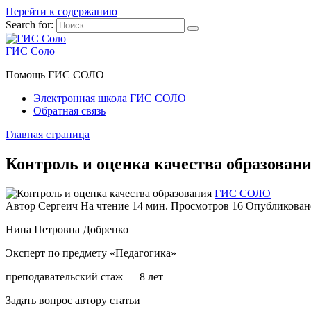
Перейти к содержанию
Search for:
ГИС Соло
Помощь ГИС СОЛО
Электронная школа ГИС СОЛО
Обратная связь
Главная страница
Контроль и оценка качества образован
ГИС СОЛО
Автор
Сергеич
На чтение
14 мин.
Просмотров
16
Опубликован
Нина Петровна Добренко
Эксперт по предмету «Педагогика»
преподавательский стаж — 8 лет
Задать вопрос автору статьи