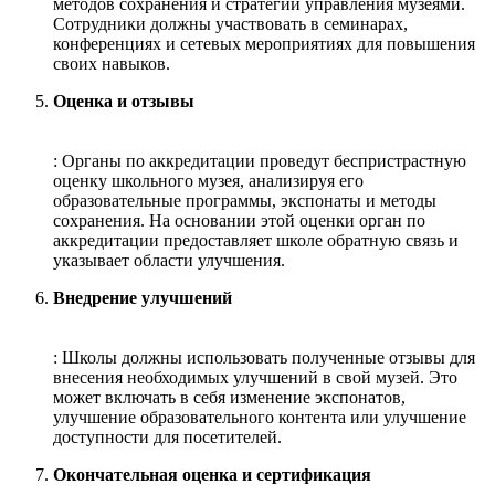
методов сохранения и стратегий управления музеями.
Сотрудники должны участвовать в семинарах,
конференциях и сетевых мероприятиях для повышения
своих навыков.
Оценка и отзывы
: Органы по аккредитации проведут беспристрастную
оценку школьного музея, анализируя его
образовательные программы, экспонаты и методы
сохранения. На основании этой оценки орган по
аккредитации предоставляет школе обратную связь и
указывает области улучшения.
Внедрение улучшений
: Школы должны использовать полученные отзывы для
внесения необходимых улучшений в свой музей. Это
может включать в себя изменение экспонатов,
улучшение образовательного контента или улучшение
доступности для посетителей.
Окончательная оценка и сертификация