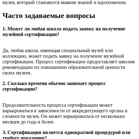
музея, который становится маяком знаний и вдохновения.
Часто задаваемые вопросы
1. Может ли любая школа подать заявку на получение
музейной сертификации?
Да, любая школа, имеющая специальный музей или
коллекцию, может подать заявку на получение музейной
сертификации. Процесс сертификации предоставляет школам
рекомендации по повышению образовательной ценности
своих музеев.
2. Сколько времени обычно занимает процесс
сертификации?
Продолжительность процесса сертификации может
варьироваться в зависимости от аккредитующего органа и
сложности музея. Он может варьироваться от нескольких
месяцев до года и более.
3. Сертификация является однократной процедурой или
требует продления?