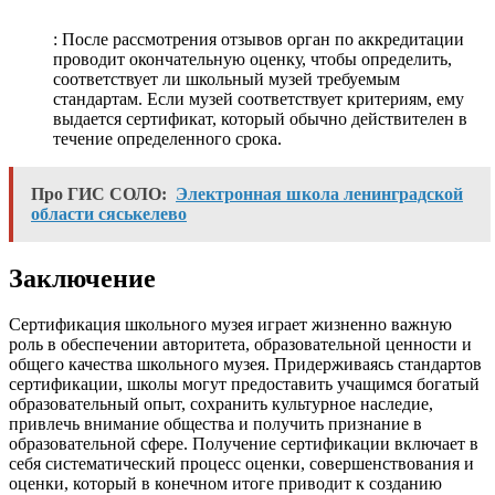
: После рассмотрения отзывов орган по аккредитации
проводит окончательную оценку, чтобы определить,
соответствует ли школьный музей требуемым
стандартам. Если музей соответствует критериям, ему
выдается сертификат, который обычно действителен в
течение определенного срока.
Про ГИС СОЛО:
Электронная школа ленинградской
области сяськелево
Заключение
Сертификация школьного музея играет жизненно важную
роль в обеспечении авторитета, образовательной ценности и
общего качества школьного музея. Придерживаясь стандартов
сертификации, школы могут предоставить учащимся богатый
образовательный опыт, сохранить культурное наследие,
привлечь внимание общества и получить признание в
образовательной сфере. Получение сертификации включает в
себя систематический процесс оценки, совершенствования и
оценки, который в конечном итоге приводит к созданию