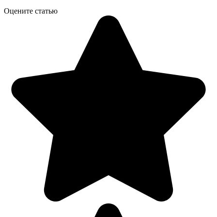
Оцените статью