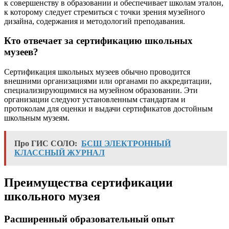
к совершенству в образовании и обеспечивает школам эталон,
к которому следует стремиться с точки зрения музейного
дизайна, содержания и методологий преподавания.
Кто отвечает за сертификацию школьных
музеев?
Сертификация школьных музеев обычно проводится
внешними организациями или органами по аккредитации,
специализирующимися на музейном образовании. Эти
организации следуют установленным стандартам и
протоколам для оценки и выдачи сертификатов достойным
школьным музеям.
Про ГИС СОЛО:
БСШ ЭЛЕКТРОННЫЙ
КЛАССНЫЙ ЖУРНАЛ
Преимущества сертификации
школьного музея
Расширенный образовательный опыт