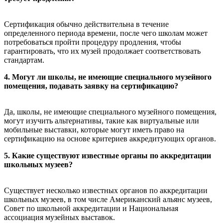
Сертификация обычно действительна в течение
определенного периода времени, после чего школам может
потребоваться пройти процедуру продления, чтобы
гарантировать, что их музей продолжает соответствовать
стандартам.
4. Могут ли школы, не имеющие специального музейного
помещения, подавать заявку на сертификацию?
Да, школы, не имеющие специального музейного помещения,
могут изучить альтернативы, такие как виртуальные или
мобильные выставки, которые могут иметь право на
сертификацию на основе критериев аккредитующих органов.
5. Какие существуют известные органы по аккредитации
школьных музеев?
Существует несколько известных органов по аккредитации
школьных музеев, в том числе Американский альянс музеев,
Совет по школьной аккредитации и Национальная
ассоциация музейных выставок.