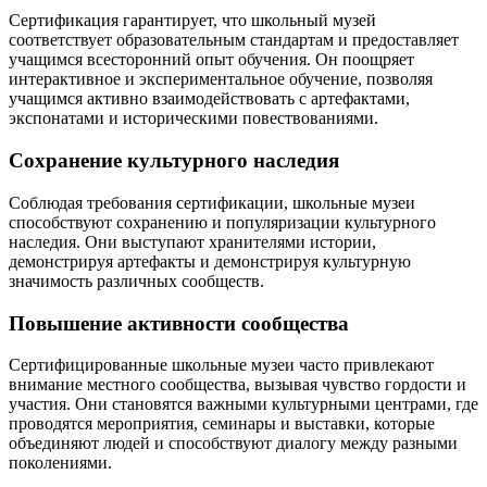
Сертификация гарантирует, что школьный музей
соответствует образовательным стандартам и предоставляет
учащимся всесторонний опыт обучения. Он поощряет
интерактивное и экспериментальное обучение, позволяя
учащимся активно взаимодействовать с артефактами,
экспонатами и историческими повествованиями.
Сохранение культурного наследия
Соблюдая требования сертификации, школьные музеи
способствуют сохранению и популяризации культурного
наследия. Они выступают хранителями истории,
демонстрируя артефакты и демонстрируя культурную
значимость различных сообществ.
Повышение активности сообщества
Сертифицированные школьные музеи часто привлекают
внимание местного сообщества, вызывая чувство гордости и
участия. Они становятся важными культурными центрами, где
проводятся мероприятия, семинары и выставки, которые
объединяют людей и способствуют диалогу между разными
поколениями.