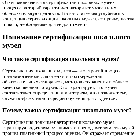
Ответ заключается в сертификации школьных музеев —
процессе, который гарантирует авторитет музеев и их
образовательную ценность. В этой статье мы углубимся в
концепцию сертификации школьных музеев, ее преимущества
и шаги, необходимые для ее достижения.
Понимание сертификации школьного
музея
Что такое сертификация школьного музея?
Сертификация школьных музеев — это строгий процесс,
предназначенный для оценки и подтверждения
образовательных стандартов, методов сохранения и общего
качества школьного музея. Это гарантирует, что музей
соответствует определенным критериям, что позволяет ему
служить эффективной средой обучения для студентов.
Почему важна сертификация школьного музея?
Сертификация повышает авторитет школьного музея,
гарантируя родителям, учащимся и преподавателям, что музей
прошел тщательный процесс оценки. Он отражает стремление