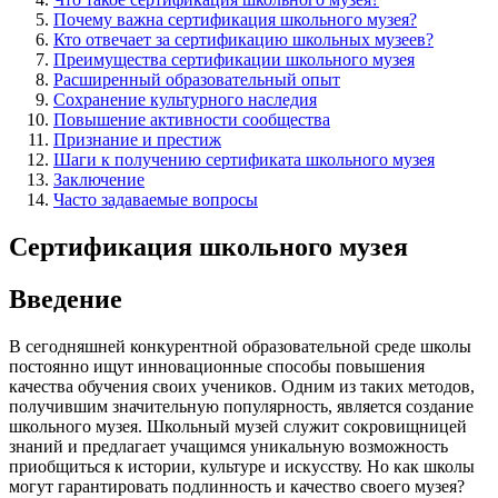
Почему важна сертификация школьного музея?
Кто отвечает за сертификацию школьных музеев?
Преимущества сертификации школьного музея
Расширенный образовательный опыт
Сохранение культурного наследия
Повышение активности сообщества
Признание и престиж
Шаги к получению сертификата школьного музея
Заключение
Часто задаваемые вопросы
Сертификация школьного музея
Введение
В сегодняшней конкурентной образовательной среде школы
постоянно ищут инновационные способы повышения
качества обучения своих учеников. Одним из таких методов,
получившим значительную популярность, является создание
школьного музея. Школьный музей служит сокровищницей
знаний и предлагает учащимся уникальную возможность
приобщиться к истории, культуре и искусству. Но как школы
могут гарантировать подлинность и качество своего музея?