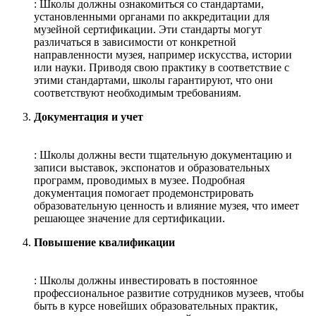
: Школы должны ознакомиться со стандартами,
установленными органами по аккредитации для
музейной сертификации. Эти стандарты могут
различаться в зависимости от конкретной
направленности музея, например искусства, истории
или науки. Приводя свою практику в соответствие с
этими стандартами, школы гарантируют, что они
соответствуют необходимым требованиям.
Документация и учет
: Школы должны вести тщательную документацию и
записи выставок, экспонатов и образовательных
программ, проводимых в музее. Подробная
документация помогает продемонстрировать
образовательную ценность и влияние музея, что имеет
решающее значение для сертификации.
Повышение квалификации
: Школы должны инвестировать в постоянное
профессиональное развитие сотрудников музеев, чтобы
быть в курсе новейших образовательных практик,