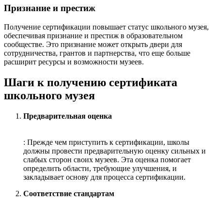
Признание и престиж
Получение сертификации повышает статус школьного музея,
обеспечивая признание и престиж в образовательном
сообществе. Это признание может открыть двери для
сотрудничества, грантов и партнерства, что еще больше
расширит ресурсы и возможности музеев.
Шаги к получению сертификата
школьного музея
Предварительная оценка
: Прежде чем приступить к сертификации, школы
должны провести предварительную оценку сильных и
слабых сторон своих музеев. Эта оценка помогает
определить области, требующие улучшения, и
закладывает основу для процесса сертификации.
Соответствие стандартам