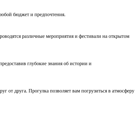
 любой бюджет и предпочтения.
 проводятся различные мероприятия и фестивали на открытом
предоставив глубокие знания об истории и
уг от друга. Прогулка позволяет вам погрузиться в атмосферу