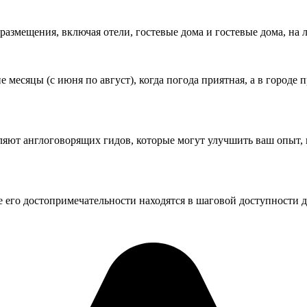
размещения, включая отели, гостевые дома и гостевые дома, на
месяцы (с июня по август), когда погода приятная, а в городе
ляют англоговорящих гидов, которые могут улучшить ваш опыт, 
его достопримечательности находятся в шаговой доступности др