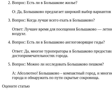
Вопрос: Есть ли в Большакове жилье?
О: Да, Большаково предлагает широкий выбор вариантов 
Вопрос: Когда лучше всего ехать в Большаково?
Ответ: Лучшее время для посещения Большаково — летние 
воздухе.
Вопрос: Есть ли в Большаково англоговорящие гиды?
Ответ: Да, многие туроператоры в Большаково предостав
достопримечательностях города.
Вопрос: Можно ли исследовать Большаково пешком?
А: Абсолютно! Большаково – компактный город, и многие 
города и обнаружить по пути скрытые сокровища.
Оцените статью