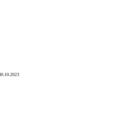
30.10.2023