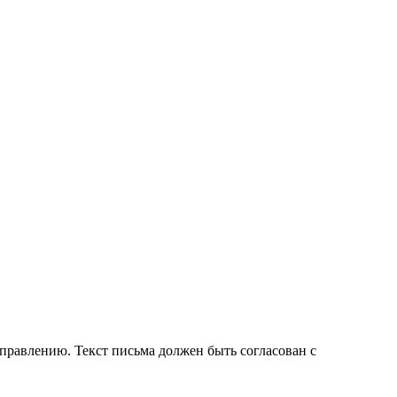
правлению. Текст письма должен быть согласован с