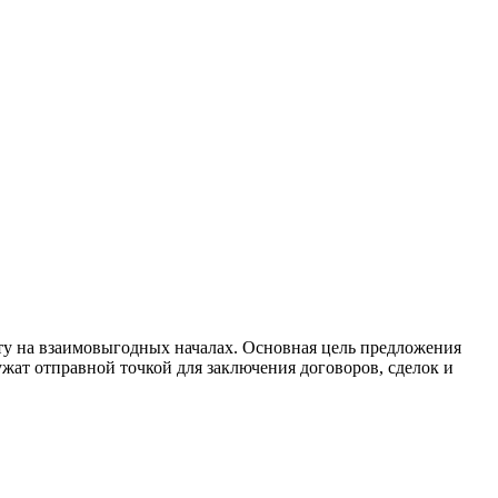
ту на взаимовыгодных началах. Основная цель предложения
ужат отправной точкой для заключения договоров, сделок и