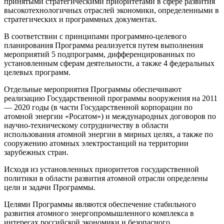
принятыми стратегическими приоритетами в сфере развития
высокотехнологичных отраслей экономики, определенными в
стратегических и программных документах.
В соответствии с принципами программно-целевого
планирования Программа реализуется путем выполнения
мероприятий 5 подпрограмм, дифференцированных по
установленным сферам деятельности, а также 4 федеральных
целевых программ.
Отдельные мероприятия Программы обеспечивают
реализацию Государственной программы вооружения на 2011
— 2020 годы (в части Государственной корпорации по
атомной энергии «Росатом») и международных договоров по
научно-техническому сотрудничеству в области
использования атомной энергии в мирных целях, а также по
сооружению атомных электростанций на территории
зарубежных стран.
Исходя из установленных приоритетов государственной
политики в области развития атомной отрасли определены
цели и задачи Программы.
Целями Программы являются обеспечение стабильного
развития атомного энергопромышленного комплекса в
интересах российской экономики и безопасного