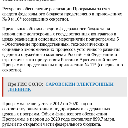
Ресурсное обеспечение реализации Программы за счет
средств федерального бюджета представлено в приложениях
№ 9 и 10* (совершенно секретно).
Предельные объемы средств федерального бюджета на
исполнение долгосрочных государственных контрактов в
целях реализации основных мероприятий подпрограммы 5
«Обеспечение производственных, технологических и
социально-экономических процессов устойчивого развития
ядерного оружейного комплекса Российской Федерации и
стратегического присутствия России в Арктической зоне»
Программы представлены в приложении № 11* (совершенно
секретно).
Про ГИС СОЛО:
САРОВСКИЙ ЭЛЕКТРОННЫЙ
ДНЕВНИК
Программа реализуется с 2012 по 2020 год по
соответствующим этапам подпрограмм и федеральных
целевых программ. Объем финансового обеспечения
Программы в период до 2020 года составляет 899,7 млрд.
рублей по открытой части федерального бюджета.