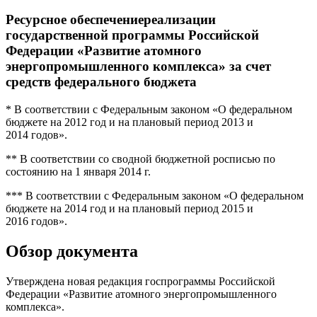
Ресурсное обеспечениереализации
государственной программы Российской
Федерации «Развитие атомного
энергопромышленного комплекса» за счет
средств федерального бюджета
* В соответствии с Федеральным законом «О федеральном
бюджете на 2012 год и на плановый период 2013 и
2014 годов».
** В соответствии со сводной бюджетной росписью по
состоянию на 1 января 2014 г.
*** В соответствии с Федеральным законом «О федеральном
бюджете на 2014 год и на плановый период 2015 и
2016 годов».
Обзор документа
Утверждена новая редакция госпрограммы Российской
Федерации «Развитие атомного энергопромышленного
комплекса».