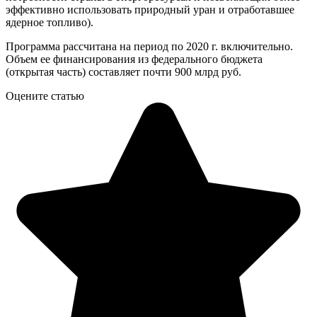
эффективно использовать природный уран и отработавшее
ядерное топливо).
Программа рассчитана на период по 2020 г. включительно.
Объем ее финансирования из федерального бюджета
(открытая часть) составляет почти 900 млрд руб.
Оцените статью