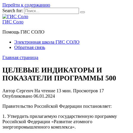
Перейти к содержанию
Search for:
ГИС Соло
Помощь ГИС СОЛО
Электронная школа ГИС СОЛО
Обратная связь
Главная страница
ЦЕЛЕВЫЕ ИНДИКАТОРЫ И
ПОКАЗАТЕЛИ ПРОГРАММЫ 500
Автор
Сергеич
На чтение
13 мин.
Просмотров
17
Опубликовано
06.01.2024
Правительство Российской Федерации постановляет:
1. Утвердить прилагаемую государственную программу
Российской Федерации «Развитие атомного
энергопромышленного комплекса».