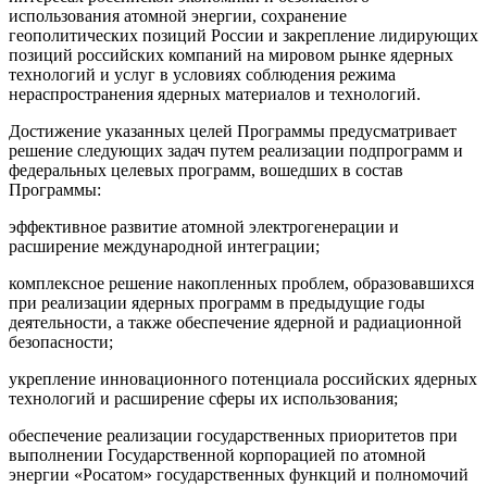
использования атомной энергии, сохранение
геополитических позиций России и закрепление лидирующих
позиций российских компаний на мировом рынке ядерных
технологий и услуг в условиях соблюдения режима
нераспространения ядерных материалов и технологий.
Достижение указанных целей Программы предусматривает
решение следующих задач путем реализации подпрограмм и
федеральных целевых программ, вошедших в состав
Программы:
эффективное развитие атомной электрогенерации и
расширение международной интеграции;
комплексное решение накопленных проблем, образовавшихся
при реализации ядерных программ в предыдущие годы
деятельности, а также обеспечение ядерной и радиационной
безопасности;
укрепление инновационного потенциала российских ядерных
технологий и расширение сферы их использования;
обеспечение реализации государственных приоритетов при
выполнении Государственной корпорацией по атомной
энергии «Росатом» государственных функций и полномочий