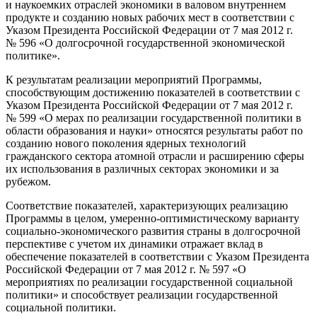
и наукоемких отраслей экономики в валовом внутреннем
продукте и созданию новых рабочих мест в соответствии с
Указом Президента Российской Федерации от 7 мая 2012 г.
№ 596 «О долгосрочной государственной экономической
политике».
К результатам реализации мероприятий Программы,
способствующим достижению показателей в соответствии с
Указом Президента Российской Федерации от 7 мая 2012 г.
№ 599 «О мерах по реализации государственной политики в
области образования и науки» относятся результаты работ по
созданию нового поколения ядерных технологий
гражданского сектора атомной отрасли и расширению сферы
их использования в различных секторах экономики и за
рубежом.
Соответствие показателей, характеризующих реализацию
Программы в целом, умеренно-оптимистическому варианту
социально-экономического развития страны в долгосрочной
перспективе с учетом их динамики отражает вклад в
обеспечение показателей в соответствии с Указом Президента
Российской Федерации от 7 мая 2012 г. № 597 «О
мероприятиях по реализации государственной социальной
политики» и способствует реализации государственной
социальной политики.