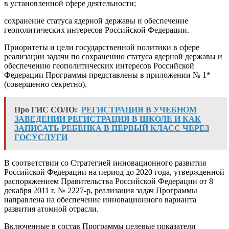
в установленной сфере деятельности;
сохранение статуса ядерной державы и обеспечение
геополитических интересов Российской Федерации.
Приоритеты и цели государственной политики в сфере
реализации задачи по сохранению статуса ядерной державы и
обеспечению геополитических интересов Российской
Федерации Программы представлены в приложении № 1*
(совершенно секретно).
Про ГИС СОЛО:
РЕГИСТРАЦИЯ В УЧЕБНОМ
ЗАВЕДЕНИИ РЕГИСТРАЦИЯ В ШКОЛЕ И КАК
ЗАПИСАТЬ РЕБЕНКА В ПЕРВЫЙ КЛАСС ЧЕРЕЗ
ГОСУСЛУГИ
В соответствии со Стратегией инновационного развития
Российской Федерации на период до 2020 года, утвержденной
распоряжением Правительства Российской Федерации от 8
декабря 2011 г. № 2227-р, реализация задач Программы
направлена на обеспечение инновационного варианта
развития атомной отрасли.
Включенные в состав Программы целевые показатели