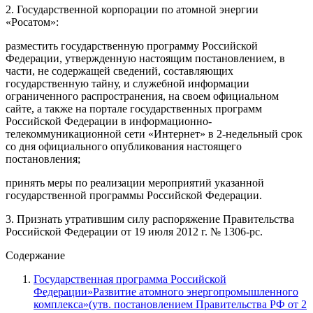
2. Государственной корпорации по атомной энергии
«Росатом»:
разместить государственную программу Российской
Федерации, утвержденную настоящим постановлением, в
части, не содержащей сведений, составляющих
государственную тайну, и служебной информации
ограниченного распространения, на своем официальном
сайте, а также на портале государственных программ
Российской Федерации в информационно-
телекоммуникационной сети «Интернет» в 2-недельный срок
со дня официального опубликования настоящего
постановления;
принять меры по реализации мероприятий указанной
государственной программы Российской Федерации.
3. Признать утратившим силу распоряжение Правительства
Российской Федерации от 19 июля 2012 г. № 1306-рс.
Содержание
Государственная программа Российской
Федерации»Развитие атомного энергопромышленного
комплекса»(утв. постановлением Правительства РФ от 2