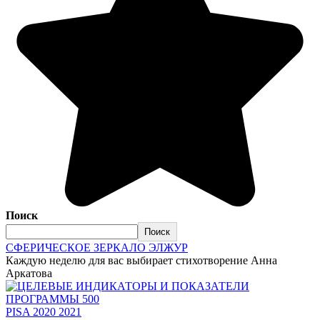
Поиск
Поиск
СФЕРИЧЕСКОЕ ЗЕРКАЛО ЭЛЖУР
Каждую неделю для вас выбирает стихотворение Анна
Аркатова
PISA 2020 2021