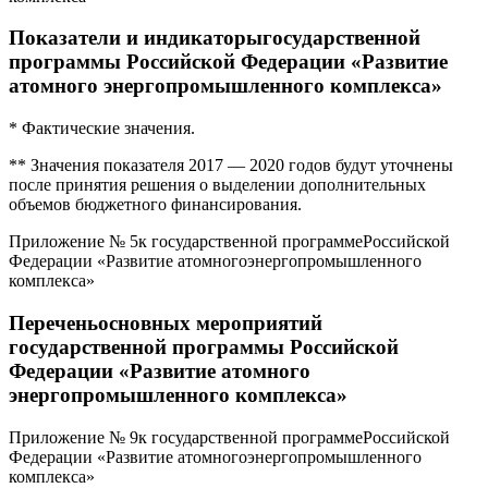
Показатели и индикаторыгосударственной
программы Российской Федерации «Развитие
атомного энергопромышленного комплекса»
* Фактические значения.
** Значения показателя 2017 — 2020 годов будут уточнены
после принятия решения о выделении дополнительных
объемов бюджетного финансирования.
Приложение № 5к государственной программеРоссийской
Федерации «Развитие атомногоэнергопромышленного
комплекса»
Переченьосновных мероприятий
государственной программы Российской
Федерации «Развитие атомного
энергопромышленного комплекса»
Приложение № 9к государственной программеРоссийской
Федерации «Развитие атомногоэнергопромышленного
комплекса»