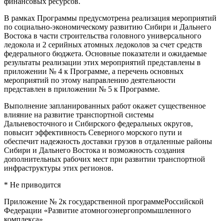
финансовых ресурсов.
В рамках Программы предусмотрена реализация мероприятий
по социально-экономическому развитию Сибири и Дальнего
Востока в части строительства головного универсального
ледокола и 2 серийных атомных ледоколов за счет средств
федерального бюджета. Основные показатели и ожидаемые
результаты реализации этих мероприятий представлены в
приложении № 4 к Программе, а перечень основных
мероприятий по этому направлению деятельности
представлен в приложении № 5 к Программе.
Выполнение запланированных работ окажет существенное
влияние на развитие транспортной системы
Дальневосточного и Сибирского федеральных округов,
повысит эффективность Северного морского пути и
обеспечит надежность доставки грузов в отдаленные районы
Сибири и Дальнего Востока и возможность создания
дополнительных рабочих мест при развитии транспортной
инфраструктуры этих регионов.
* Не приводится
Приложение № 2к государственной программеРоссийской
Федерации «Развитие атомногоэнергопромышленного
комплекса»