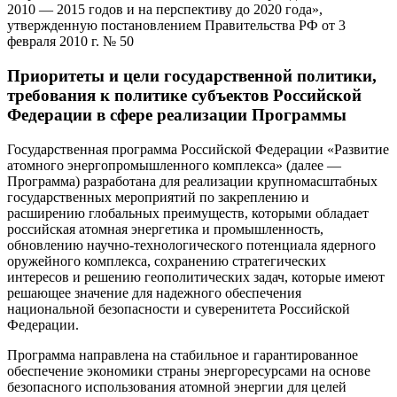
2010 — 2015 годов и на перспективу до 2020 года»,
утвержденную постановлением Правительства РФ от 3
февраля 2010 г. № 50
Приоритеты и цели государственной политики,
требования к политике субъектов Российской
Федерации в сфере реализации Программы
Государственная программа Российской Федерации «Развитие
атомного энергопромышленного комплекса» (далее —
Программа) разработана для реализации крупномасштабных
государственных мероприятий по закреплению и
расширению глобальных преимуществ, которыми обладает
российская атомная энергетика и промышленность,
обновлению научно-технологического потенциала ядерного
оружейного комплекса, сохранению стратегических
интересов и решению геополитических задач, которые имеют
решающее значение для надежного обеспечения
национальной безопасности и суверенитета Российской
Федерации.
Программа направлена на стабильное и гарантированное
обеспечение экономики страны энергоресурсами на основе
безопасного использования атомной энергии для целей