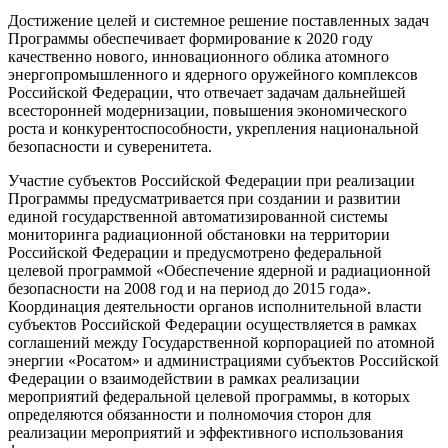
Достижение целей и системное решение поставленных задач
Программы обеспечивает формирование к 2020 году
качественно нового, инновационного облика атомного
энергопромышленного и ядерного оружейного комплексов
Российской Федерации, что отвечает задачам дальнейшей
всесторонней модернизации, повышения экономического
роста и конкурентоспособности, укрепления национальной
безопасности и суверенитета.
Участие субъектов Российской Федерации при реализации
Программы предусматривается при создании и развитии
единой государственной автоматизированной системы
мониторинга радиационной обстановки на территории
Российской Федерации и предусмотрено федеральной
целевой программой «Обеспечение ядерной и радиационной
безопасности на 2008 год и на период до 2015 года».
Координация деятельности органов исполнительной власти
субъектов Российской Федерации осуществляется в рамках
соглашений между Государственной корпорацией по атомной
энергии «Росатом» и администрациями субъектов Российской
Федерации о взаимодействии в рамках реализации
мероприятий федеральной целевой программы, в которых
определяются обязанности и полномочия сторон для
реализации мероприятий и эффективного использования