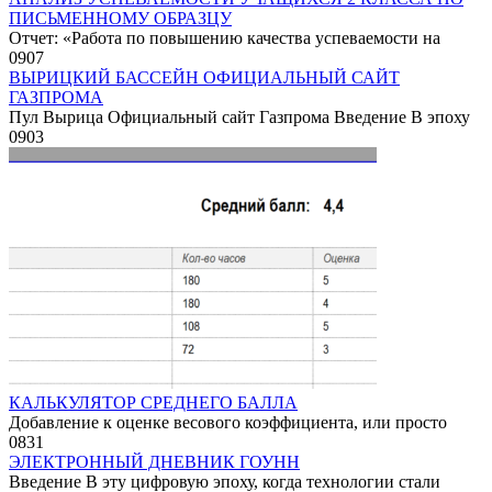
ПИСЬМЕННОМУ ОБРАЗЦУ
Отчет: «Работа по повышению качества успеваемости на
0
907
ВЫРИЦКИЙ БАССЕЙН ОФИЦИАЛЬНЫЙ САЙТ
ГАЗПРОМА
Пул Вырица Официальный сайт Газпрома Введение В эпоху
0
903
КАЛЬКУЛЯТОР СРЕДНЕГО БАЛЛА
Добавление к оценке весового коэффициента, или просто
0
831
ЭЛЕКТРОННЫЙ ДНЕВНИК ГОУНН
Введение В эту цифровую эпоху, когда технологии стали