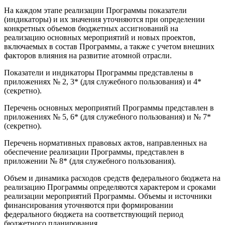
На каждом этапе реализации Программы показатели
(индикаторы) и их значения уточняются при определении
конкретных объемов бюджетных ассигнований на
реализацию основных мероприятий и новых проектов,
включаемых в состав Программы, а также с учетом внешних
факторов влияния на развитие атомной отрасли.
Показатели и индикаторы Программы представлены в
приложениях № 2, 3* (для служебного пользования) и 4*
(секретно).
Перечень основных мероприятий Программы представлен в
приложениях № 5, 6* (для служебного пользования) и № 7*
(секретно).
Перечень нормативных правовых актов, направленных на
обеспечение реализации Программы, представлен в
приложении № 8* (для служебного пользования).
Объем и динамика расходов средств федерального бюджета на
реализацию Программы определяются характером и сроками
реализации мероприятий Программы. Объемы и источники
финансирования уточняются при формировании
федерального бюджета на соответствующий период
бюджетного планирования.