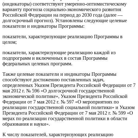
(индикаторы) соответствуют умеренно-оптимистическому
варианту прогноза социально-экономического развития
Российской Федерации на период до 2030 года (далее —
долгосрочный прогноз). Установлены следующие целевые
показатели и индикаторы Программы:
показатели, характеризующие реализацию Программы в
целом;
показатели, характеризующие реализацию каждой из
подпрограмм и включенных в состав Программы
федеральных целевых программ.
Также целевые показатели и индикаторы Программы
способствуют достижению поставленных задач,
определенных Указом Президента Российской Федерации от 7
мая 2012 г. № 596 «О долгосрочной государственной
экономической политике», Указом Президента Российской
Федерации от 7 мая 2012 г. № 597 «О мероприятиях по
реализации государственной социальной политики» и Указом
Президента Российской Федерации от 7 мая 2012 г. № 599 «О
мерах по реализации государственной политики в области
образования и науки».
К числу показателей, характеризующих реализацию