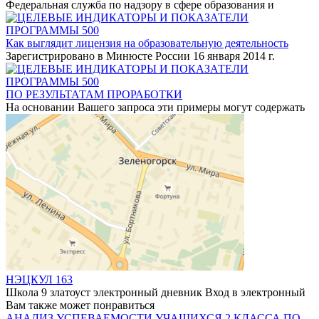
Федеральная служба по надзору в сфере образования и
Как выглядит лицензия на образовательную деятельность
Зарегистрировано в Минюсте России 16 января 2014 г.
ПО РЕЗУЛЬТАТАМ ПРОРАБОТКИ
На основании Вашего запроса эти примеры могут содержать
НЭЦКУЛ 163
Школа 9 златоуст электронный дневник Вход в электронный
Вам также может понравиться
АНАЛИЗ УСПЕВАЕМОСТИ УЧАЩИХСЯ 2 КЛАССА ПО