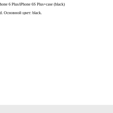
one 6 Plus/iPhone 6S Plus+case (black)
d. Основной цвет: black.