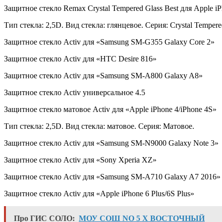
Защитное стекло Remax Crystal Tempered Glass Best для Apple iPh
Тип стекла: 2,5D. Вид стекла: глянцевое. Серия: Crystal Tempere
Защитное стекло Activ для «Samsung SM-G355 Galaxy Core 2»
Защитное стекло Activ для «HTC Desire 816»
Защитное стекло Activ для «Samsung SM-A800 Galaxy A8»
Защитное стекло Activ универсальное 4.5
Защитное стекло матовое Activ для «Apple iPhone 4/iPhone 4S»
Тип стекла: 2,5D. Вид стекла: матовое. Серия: Матовое.
Защитное стекло Activ для «Samsung SM-N9000 Galaxy Note 3»
Защитное стекло Activ для «Sony Xperia XZ»
Защитное стекло Activ для «Samsung SM-A710 Galaxy A7 2016»
Защитное стекло Activ для «Apple iPhone 6 Plus/6S Plus»
Про ГИС СОЛО:
МОУ СОШ NO 5 Х ВОСТОЧНЫЙ