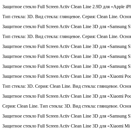
Защитное стекло Full Screen Activ Clean Line 2.9D для «Apple iPh
Тип стекла: 3D. Вид стекла: глянцевое. Серия: Clean Line. Осно
Защитное стекло Full Screen Activ Clean Line 3D для «Samsung 
Тип стекла: 3D. Вид стекла: глянцевое. Серия: Clean Line. Осно
Защитное стекло Full Screen Activ Clean Line 3D для «Samsung 
Защитное стекло Full Screen Activ Clean Line 3D для «Samsung 
Защитное стекло Full Screen Activ Clean Line 3D для «Samsung 
Защитное стекло Full Screen Activ Clean Line 3D для «Xiaomi Poc
Тип стекла: 3D. Серия: Clean Line. Вид стекла: глянцевое. Осно
Защитное стекло Full Screen Activ Clean Line 3D для «Xiaomi Po
Серия: Clean Line. Тип стекла: 3D. Вид стекла: глянцевое. Осно
Защитное стекло Full Screen Activ Clean Line 3D для «Samsun
Защитное стекло Full Screen Activ Clean Line 3D для «Xiaomi Mi 