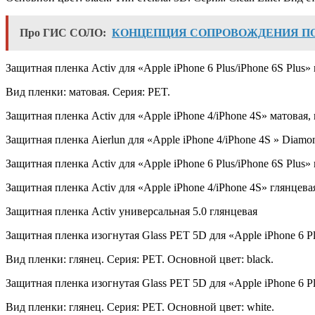
Про ГИС СОЛО:
КОНЦЕПЦИЯ СОПРОВОЖДЕНИЯ П
Защитная пленка Activ для «Apple iPhone 6 Plus/iPhone 6S Plus»
Вид пленки: матовая. Серия: PET.
Защитная пленка Activ для «Apple iPhone 4/iPhone 4S» матовая,
Защитная пленка Aierlun для «Apple iPhone 4/iPhone 4S » Diamo
Защитная пленка Activ для «Apple iPhone 6 Plus/iPhone 6S Plus»
Защитная пленка Activ для «Apple iPhone 4/iPhone 4S» глянцева
Защитная пленка Activ универсальная 5.0 глянцевая
Защитная пленка изогнутая Glass PET 5D для «Apple iPhone 6 Plu
Вид пленки: глянец. Серия: PET. Основной цвет: black.
Защитная пленка изогнутая Glass PET 5D для «Apple iPhone 6 Plu
Вид пленки: глянец. Серия: PET. Основной цвет: white.