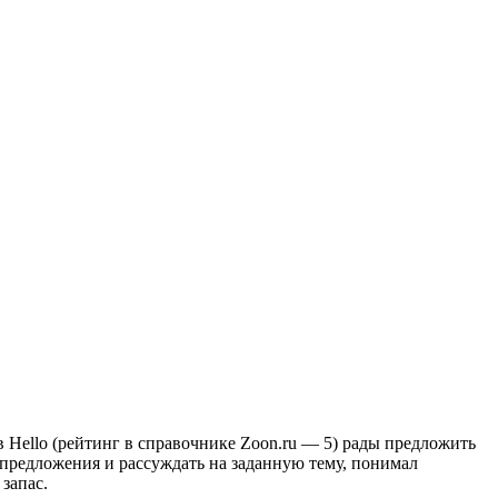
 Hello (рейтинг в справочнике Zoon.ru — 5) рады предложить
 предложения и рассуждать на заданную тему, понимал
запас.