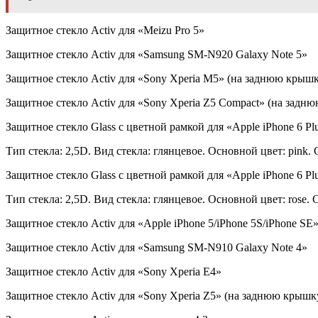
Защитное стекло Activ для «Meizu Pro 5»
Защитное стекло Activ для «Samsung SM-N920 Galaxy Note 5»
Защитное стекло Activ для «Sony Xperia M5» (на заднюю крыш
Защитное стекло Activ для «Sony Xperia Z5 Compact» (на задн
Защитное стекло Glass с цветной рамкой для «Apple iPhone 6 Plus
Тип стекла: 2,5D. Вид стекла: глянцевое. Основной цвет: pink. 
Защитное стекло Glass с цветной рамкой для «Apple iPhone 6 Plus
Тип стекла: 2,5D. Вид стекла: глянцевое. Основной цвет: rose. 
Защитное стекло Activ для «Apple iPhone 5/iPhone 5S/iPhone S
Защитное стекло Activ для «Samsung SM-N910 Galaxy Note 4»
Защитное стекло Activ для «Sony Xperia E4»
Защитное стекло Activ для «Sony Xperia Z5» (на заднюю крышк