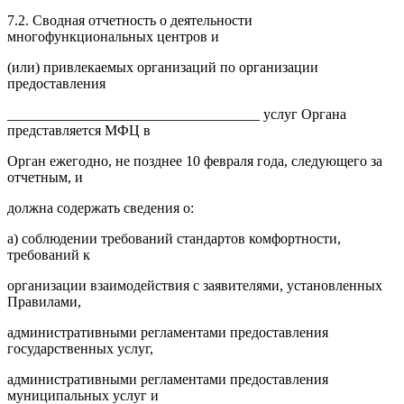
7.2. Сводная отчетность о деятельности
многофункциональных центров и
(или) привлекаемых организаций по организации
предоставления
___________________________________ услуг Органа
представляется МФЦ в
Орган ежегодно, не позднее 10 февраля года, следующего за
отчетным, и
должна содержать сведения о:
а) соблюдении требований стандартов комфортности,
требований к
организации взаимодействия с заявителями, установленных
Правилами,
административными регламентами предоставления
государственных услуг,
административными регламентами предоставления
муниципальных услуг и