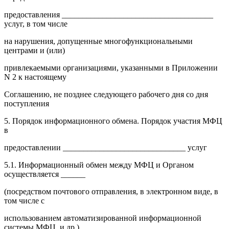
предоставления _____________________________________
услуг, в том числе
на нарушения, допущенные многофункциональными
центрами и (или)
привлекаемыми организациями, указанными в Приложении
N 2 к настоящему
Соглашению, не позднее следующего рабочего дня со дня
поступления
5. Порядок информационного обмена. Порядок участия МФЦ
в
предоставлении ______________________________ услуг
5.1. Информационный обмен между МФЦ и Органом
осуществляется ______
(посредством почтового отправления, в электронном виде, в
том числе с
использованием автоматизированной информационной
системы МФЦ, и др.)