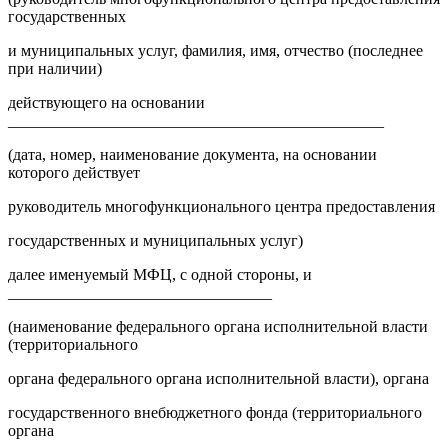
государственных
и муниципальных услуг, фамилия, имя, отчество (последнее
при наличии)
действующего на основании
_______________________________________________
(дата, номер, наименование документа, на основании
которого действует
руководитель многофункционального центра предоставления
государственных и муниципальных услуг)
далее именуемый МФЦ, с одной стороны, и
_________________________________
(наименование федерального органа исполнительной власти
(территориального
органа федерального органа исполнительной власти), органа
государственного внебюджетного фонда (территориального
органа