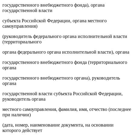
государственного внебюджетного фонда), органа
государственной власти
субъекта Российской Федерации, органа местного
самоуправления)
(руководитель федерального органа исполнительной власти
(территориального
органа федерального органа исполнительной власти), органа
государственного внебюджетного фонда (территориального
органа
государственного внебюджетного органа), руководитель
органа
государственной власти субъекта Российской Федерации,
руководитель органа
местного самоуправления, фамилия, имя, отчество (последнее
при наличии)
(дата, номер, наименование документа, на основании
которого действует