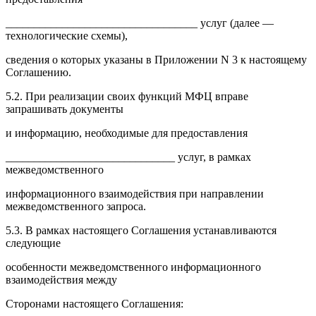
__________________________________ услуг (далее —
технологические схемы),
сведения о которых указаны в Приложении N 3 к настоящему
Соглашению.
5.2. При реализации своих функций МФЦ вправе
запрашивать документы
и информацию, необходимые для предоставления
______________________________ услуг, в рамках
межведомственного
информационного взаимодействия при направлении
межведомственного запроса.
5.3. В рамках настоящего Соглашения устанавливаются
следующие
особенности межведомственного информационного
взаимодействия между
Сторонами настоящего Соглашения: