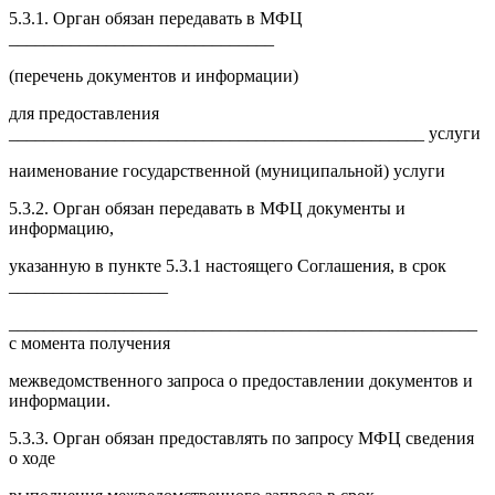
5.3.1. Орган обязан передавать в МФЦ
______________________________
(перечень документов и информации)
для предоставления
_______________________________________________ услуги
наименование государственной (муниципальной) услуги
5.3.2. Орган обязан передавать в МФЦ документы и
информацию,
указанную в пункте 5.3.1 настоящего Соглашения, в срок
__________________
_____________________________________________________
с момента получения
межведомственного запроса о предоставлении документов и
информации.
5.3.3. Орган обязан предоставлять по запросу МФЦ сведения
о ходе