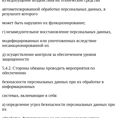
в) недопущение воздействия на технические средства
автоматизированной обработки персональных данных, в
результате которого
может быть нарушено их функционирование;
г) незамедлительное восстановление персональных данных,
модифицированных или уничтоженных вследствие
несанкционированной их
д) осуществление контроля за обеспечением уровня
защищенности
5.4.2. Стороны обязаны проводить мероприятия по
обеспечению
безопасности персональных данных при их обработке в
информационных
системах, включающие в себя:
а) определение угроз безопасности персональных данных при
их