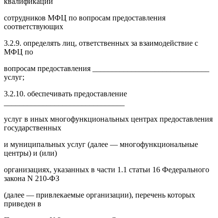
квалификации
сотрудников МФЦ по вопросам предоставления
соответствующих
3.2.9. определять лиц, ответственных за взаимодействие с
МФЦ по
вопросам предоставления ______________________________
услуг;
3.2.10. обеспечивать предоставление
_______________________________
услуг в иных многофункциональных центрах предоставления
государственных
и муниципальных услуг (далее — многофункциональные
центры) и (или)
организациях, указанных в части 1.1 статьи 16 Федерального
закона N 210-ФЗ
(далее — привлекаемые организации), перечень которых
приведен в