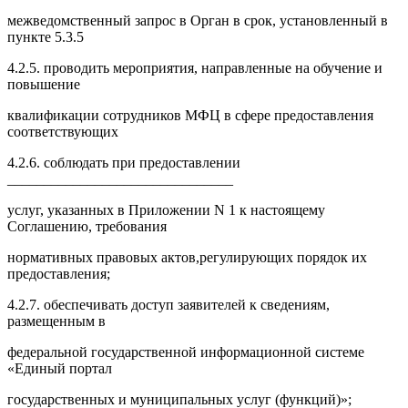
межведомственный запрос в Орган в срок, установленный в
пункте 5.3.5
4.2.5. проводить мероприятия, направленные на обучение и
повышение
квалификации сотрудников МФЦ в сфере предоставления
соответствующих
4.2.6. соблюдать при предоставлении
_______________________________
услуг, указанных в Приложении N 1 к настоящему
Соглашению, требования
нормативных правовых актов,регулирующих порядок их
предоставления;
4.2.7. обеспечивать доступ заявителей к сведениям,
размещенным в
федеральной государственной информационной системе
«Единый портал
государственных и муниципальных услуг (функций)»;