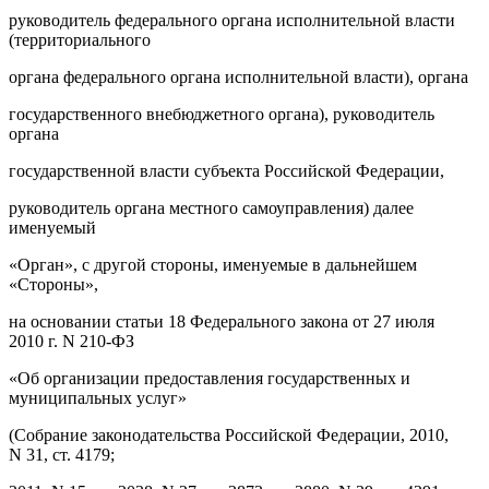
руководитель федерального органа исполнительной власти
(территориального
органа федерального органа исполнительной власти), органа
государственного внебюджетного органа), руководитель
органа
государственной власти субъекта Российской Федерации,
руководитель органа местного самоуправления) далее
именуемый
«Орган», с другой стороны, именуемые в дальнейшем
«Стороны»,
на основании статьи 18 Федерального закона от 27 июля
2010 г. N 210-ФЗ
«Об организации предоставления государственных и
муниципальных услуг»
(Собрание законодательства Российской Федерации, 2010,
N 31, ст. 4179;