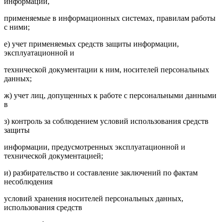
информации,
применяемые в информационных системах, правилам работы
с ними;
е) учет применяемых средств защиты информации,
эксплуатационной и
технической документации к ним, носителей персональных
данных;
ж) учет лиц, допущенных к работе с персональными данными
в
з) контроль за соблюдением условий использования средств
защиты
информации, предусмотренных эксплуатационной и
технической документацией;
и) разбирательство и составление заключений по фактам
несоблюдения
условий хранения носителей персональных данных,
использования средств