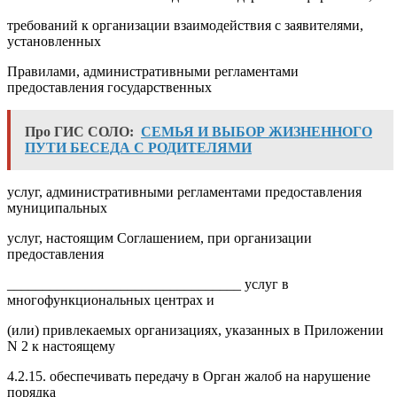
требований к организации взаимодействия с заявителями,
установленных
Правилами, административными регламентами
предоставления государственных
Про ГИС СОЛО:
СЕМЬЯ И ВЫБОР ЖИЗНЕННОГО
ПУТИ БЕСЕДА С РОДИТЕЛЯМИ
услуг, административными регламентами предоставления
муниципальных
услуг, настоящим Соглашением, при организации
предоставления
_________________________________ услуг в
многофункциональных центрах и
(или) привлекаемых организациях, указанных в Приложении
N 2 к настоящему
4.2.15. обеспечивать передачу в Орган жалоб на нарушение
порядка