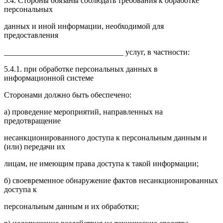
5.4. Стороны обязаны соблюдать требования к обработке
персональных
данных и иной информации, необходимой для
предоставления
______________________________ услуг, в частности:
5.4.1. при обработке персональных данных в
информационной системе
Сторонами должно быть обеспечено:
а) проведение мероприятий, направленных на
предотвращение
несанкционированного доступа к персональным данным и
(или) передачи их
лицам, не имеющим права доступа к такой информации;
б) своевременное обнаружение фактов несанкционированных
доступа к
персональным данным и их обработки;