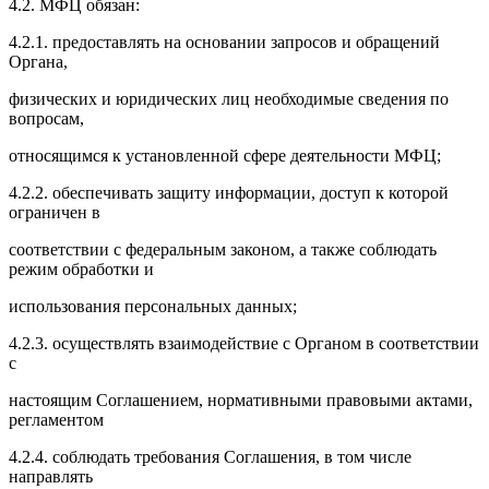
4.2. МФЦ обязан:
4.2.1. предоставлять на основании запросов и обращений
Органа,
физических и юридических лиц необходимые сведения по
вопросам,
относящимся к установленной сфере деятельности МФЦ;
4.2.2. обеспечивать защиту информации, доступ к которой
ограничен в
соответствии с федеральным законом, а также соблюдать
режим обработки и
использования персональных данных;
4.2.3. осуществлять взаимодействие с Органом в соответствии
с
настоящим Соглашением, нормативными правовыми актами,
регламентом
4.2.4. соблюдать требования Соглашения, в том числе
направлять