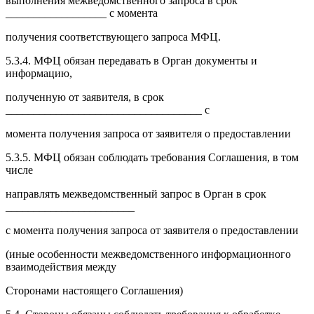
выполнения межведомственного запроса в срок
__________________ с момента
получения соответствующего запроса МФЦ.
5.3.4. МФЦ обязан передавать в Орган документы и
информацию,
полученную от заявителя, в срок
___________________________________ с
момента получения запроса от заявителя о предоставлении
5.3.5. МФЦ обязан соблюдать требования Соглашения, в том
числе
направлять межведомственный запрос в Орган в срок
_______________________
с момента получения запроса от заявителя о предоставлении
(иные особенности межведомственного информационного
взаимодействия между
Сторонами настоящего Соглашения)