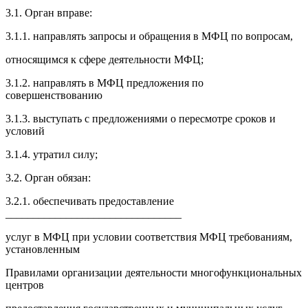
3.1. Орган вправе:
3.1.1. направлять запросы и обращения в МФЦ по вопросам,
относящимся к сфере деятельности МФЦ;
3.1.2. направлять в МФЦ предложения по
совершенствованию
3.1.3. выступать с предложениями о пересмотре сроков и
условий
3.1.4. утратил силу;
3.2. Орган обязан:
3.2.1. обеспечивать предоставление
________________________________
услуг в МФЦ при условии соответствия МФЦ требованиям,
установленным
Правилами организации деятельности многофункциональных
центров