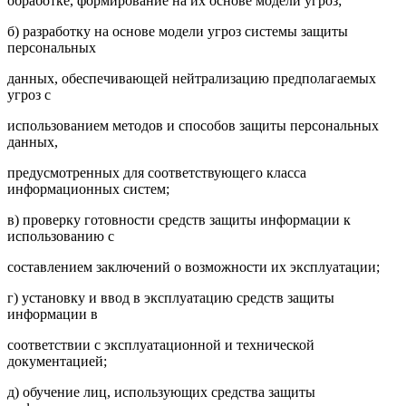
обработке, формирование на их основе модели угроз;
б) разработку на основе модели угроз системы защиты
персональных
данных, обеспечивающей нейтрализацию предполагаемых
угроз с
использованием методов и способов защиты персональных
данных,
предусмотренных для соответствующего класса
информационных систем;
в) проверку готовности средств защиты информации к
использованию с
составлением заключений о возможности их эксплуатации;
г) установку и ввод в эксплуатацию средств защиты
информации в
соответствии с эксплуатационной и технической
документацией;
д) обучение лиц, использующих средства защиты