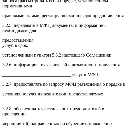
запроса) рассматривать его в порядке, установленном
нормативными
правовыми актами, регулирующими порядок предоставления
3.2.5. передавать в МФЦ документы и информацию,
необходимые для
предоставления _____________________________________
услуг, в срок,
установленный пунктом 5.3.2 настоящего Соглашения;
3.2.6. информировать заявителей о возможности получения
______________________________ услуг в МФЦ;
3.2.7. предоставлять по запросу МФЦ разъяснения о порядке и
условиях получения заявителями предоставляемых
__________________________
3.2.8. обеспечивать участие своих представителей в
проведении
мероприятий, направленных на обучение и повышение