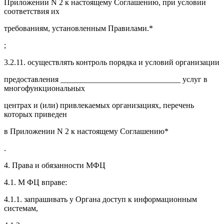
Приложении N 2 к настоящему Соглашению, при условии
соответствия их
требованиям, установленным Правилами.*
;
3.2.11. осуществлять контроль порядка и условий организации
предоставления ______________________________ услуг в
многофункциональных
центрах и (или) привлекаемых организациях, перечень
которых приведен
в Приложении N 2 к настоящему Соглашению*
.
4. Права и обязанности МФЦ
4.1. М ФЦ вправе:
4.1.1. запрашивать у Органа доступ к информационным
системам,