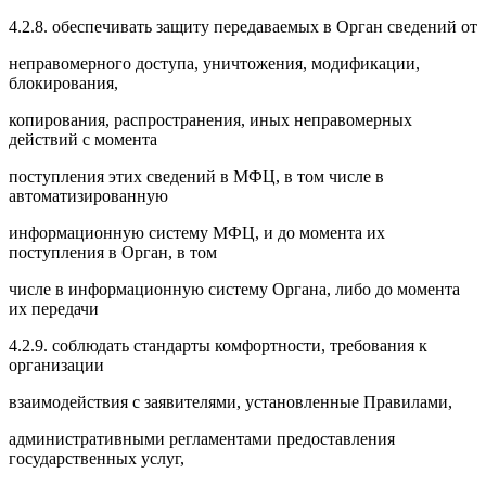
4.2.8. обеспечивать защиту передаваемых в Орган сведений от
неправомерного доступа, уничтожения, модификации,
блокирования,
копирования, распространения, иных неправомерных
действий с момента
поступления этих сведений в МФЦ, в том числе в
автоматизированную
информационную систему МФЦ, и до момента их
поступления в Орган, в том
числе в информационную систему Органа, либо до момента
их передачи
4.2.9. соблюдать стандарты комфортности, требования к
организации
взаимодействия с заявителями, установленные Правилами,
административными регламентами предоставления
государственных услуг,