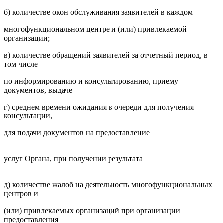
б) количестве окон обслуживания заявителей в каждом
многофункциональном центре и (или) привлекаемой
организации;
в) количестве обращений заявителей за отчетный период, в
том числе
по информированию и консультированию, приему
документов, выдаче
г) среднем времени ожидания в очереди для получения
консультации,
для подачи документов на предоставление
_________________________________
услуг Органа, при получении результата
__________________________________
д) количестве жалоб на деятельность многофункциональных
центров и
(или) привлекаемых организаций при организации
предоставления