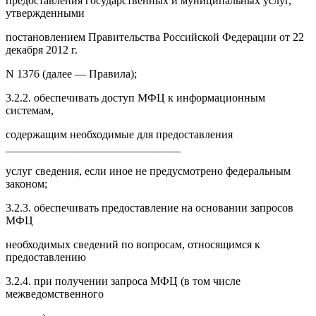
предоставления государственных и муниципальных услуг,
утвержденными
постановлением Правительства Российской Федерации от 22
декабря 2012 г.
N 1376 (далее — Правила);
3.2.2. обеспечивать доступ МФЦ к информационным
системам,
содержащим необходимые для предоставления
_______________________________
услуг сведения, если иное не предусмотрено федеральным
законом;
3.2.3. обеспечивать предоставление на основании запросов
МФЦ
необходимых сведений по вопросам, относящимся к
предоставлению
3.2.4. при получении запроса МФЦ (в том числе
межведомственного