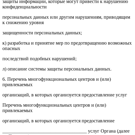
защиты информации, которые могут привести к нарушению
конфиденциальности
персональных данных или другим нарушениям, приводящим
к снижению уровня
защищенности персональных данных;
к) разработка и принятие мер по предотвращению возможных
опасных
последствий подобных нарушений;
л) описание системы защиты персональных данных.
6. Перечень многофункциональных центров и (или)
привлекаемых
организаций, в которых организуется предоставление услуг
Перечень многофункциональных центров и (или)
привлекаемых
организаций, в которых организуется предоставление
___________________________________ услуг Органа (далее