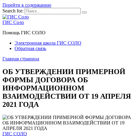
Перейти к содержанию
Search for:
ГИС Соло
Помощь ГИС СОЛО
Электронная школа ГИС СОЛО
Обратная связь
Главная страница
ОБ УТВЕРЖДЕНИИ ПРИМЕРНОЙ
ФОРМЫ ДОГОВОРА ОБ
ИНФОРМАЦИОННОМ
ВЗАИМОДЕЙСТВИИ ОТ 19 АПРЕЛЯ
2021 ГОДА
ГИС СОЛО