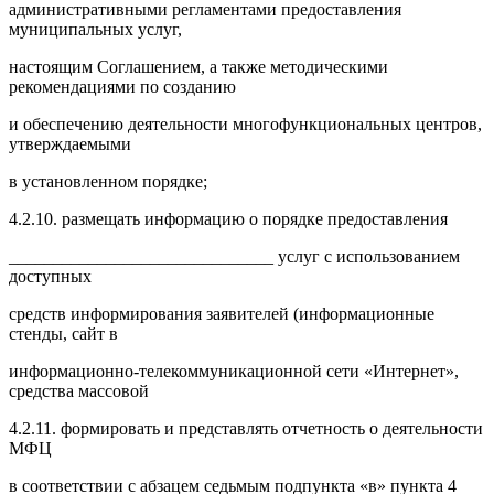
административными регламентами предоставления
муниципальных услуг,
настоящим Соглашением, а также методическими
рекомендациями по созданию
и обеспечению деятельности многофункциональных центров,
утверждаемыми
в установленном порядке;
4.2.10. размещать информацию о порядке предоставления
______________________________ услуг с использованием
доступных
средств информирования заявителей (информационные
стенды, сайт в
информационно-телекоммуникационной сети «Интернет»,
средства массовой
4.2.11. формировать и представлять отчетность о деятельности
МФЦ
в соответствии с абзацем седьмым подпункта «в» пункта 4