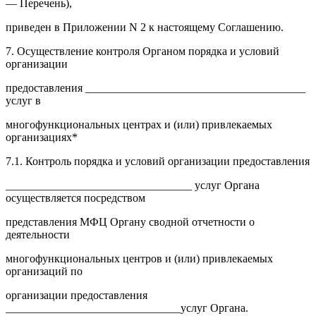
— Перечень),
приведен в Приложении N 2 к настоящему Соглашению.
7. Осуществление контроля Органом порядка и условий
организации
предоставления _______________________________________
услуг в
многофункциональных центрах и (или) привлекаемых
организациях*
7.1. Контроль порядка и условий организации предоставления
_________________________________ услуг Органа
осуществляется посредством
представления МФЦ Органу сводной отчетности о
деятельности
многофункциональных центров и (или) привлекаемых
организаций по
организации предоставления
_______________________________услуг Органа.