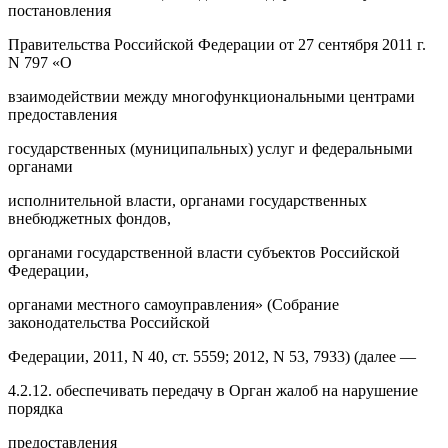
постановления
Правительства Российской Федерации от 27 сентября 2011 г.
N 797 «О
взаимодействии между многофункциональными центрами
предоставления
государственных (муниципальных) услуг и федеральными
органами
исполнительной власти, органами государственных
внебюджетных фондов,
органами государственной власти субъектов Российской
Федерации,
органами местного самоуправления» (Собрание
законодательства Российской
Федерации, 2011, N 40, ст. 5559; 2012, N 53, 7933) (далее —
4.2.12. обеспечивать передачу в Орган жалоб на нарушение
порядка
предоставления ____________________________________