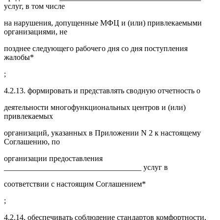
услуг, в том числе
на нарушения, допущенные МФЦ и (или) привлекаемыми
организациями, не
позднее следующего рабочего дня со дня поступления
жалобы*
;
4.2.13. формировать и представлять сводную отчетность о
деятельности многофункциональных центров и (или)
привлекаемых
организаций, указанных в Приложении N 2 к настоящему
Соглашению, по
организации предоставления
___________________________________ услуг в
соответствии с настоящим Соглашением*
;
4.2.14. обеспечивать соблюдение стандартов комфортности,