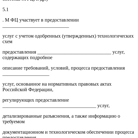
5.1
. М ФЦ участвует в предоставлении
___________________________
услуг с учетом одобренных (утвержденных) технологических
схем
предоставления ______________________________ услуг,
содержащих подробное
описание требований, условий, процесса предоставления
___________________
услуг, основанное на нормативных правовых актах
Российской Федерации,
регулирующих предоставление
______________________________________ услуг,
детализированные разъяснения, а также информацию о
требуемом
документационном и технологическом обеспечении процесса
предоставления