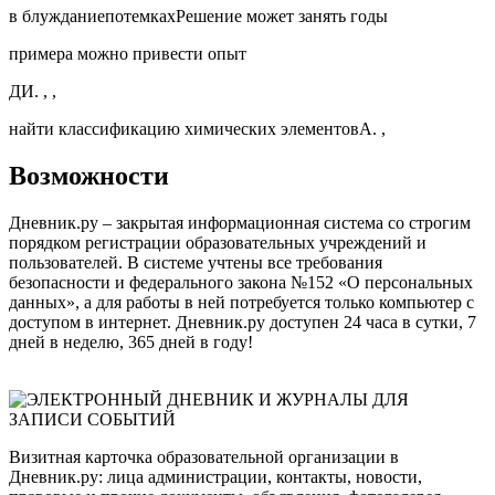
в блужданиепотемкахРешение может занять годы
примера можно привести опыт
ДИ. , ,
найти классификацию химических элементовА. ,
Возможности
Дневник.ру – закрытая информационная система со строгим
порядком регистрации образовательных учреждений и
пользователей. В системе учтены все требования
безопасности и федерального закона №152 «О персональных
данных», а для работы в ней потребуется только компьютер с
доступом в интернет. Дневник.ру доступен 24 часа в сутки, 7
дней в неделю, 365 дней в году!
Визитная карточка образовательной организации в
Дневник.ру: лица администрации, контакты, новости,