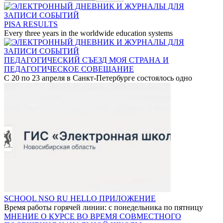
PISA RESULTS
Every three years in the worldwide education systems
ПЕДАГОГИЧЕСКИЙ СЪЕЗД МОЯ СТРАНА И
ПЕДАГОГИЧЕСКОЕ СОВЕЩАНИЕ
С 20 по 23 апреля в Санкт-Петербурге состоялось одно
SCHOOL NSO RU HELLO ПРИЛОЖЕНИЕ
Время работы горячей линии: с понедельника по пятницу
МНЕНИЕ О КУРСЕ ВО ВРЕМЯ СОВМЕСТНОГО