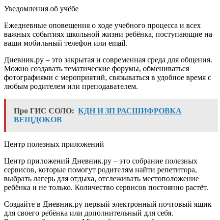
Уведомления об учёбе
Ежедневные оповещения о ходе учебного процесса и всех
важных событиях школьной жизни ребёнка, поступающие на
ваши мобильный телефон или email.
Дневник.ру – это закрытая и современная среда для общения.
Можно создавать тематические форумы, обмениваться
фотографиями с мероприятий, связываться в удобное время с
любым родителем или преподавателем.
Про ГИС СОЛО:
КДН И ЗП РАСШИФРОВКА
ВЕЩДОКОВ
Центр полезных приложений
Центр приложений Дневник.ру – это собрание полезных
сервисов, которые помогут родителям найти репетитора,
выбрать лагерь для отдыха, отслеживать местоположение
ребёнка и не только. Количество сервисов постоянно растёт.
Создайте в Дневник.ру первый электронный почтовый ящик
для своего ребёнка или дополнительный для себя.