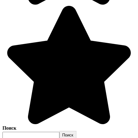
Поиск
Поиск