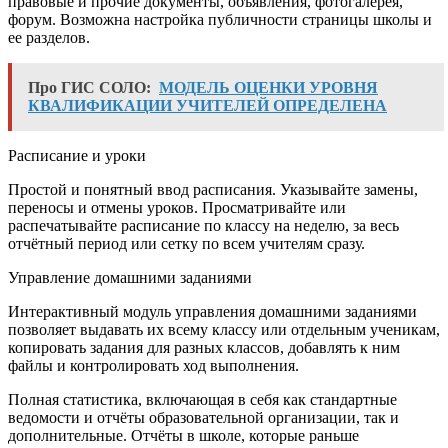
правовые и прочие документы, объявления, фотогалерея,
форум. Возможна настройка публичности страницы школы и
ее разделов.
Про ГИС СОЛО:
МОДЕЛЬ ОЦЕНКИ УРОВНЯ
КВАЛИФИКАЦИИ УЧИТЕЛЕЙ ОПРЕДЕЛЕНА
Расписание и уроки
Простой и понятный ввод расписания. Указывайте замены,
переносы и отмены уроков. Просматривайте или
распечатывайте расписание по классу на неделю, за весь
отчётный период или сетку по всем учителям сразу.
Управление домашними заданиями
Интерактивный модуль управления домашними заданиями
позволяет выдавать их всему классу или отдельным ученикам,
копировать задания для разных классов, добавлять к ним
файлы и контролировать ход выполнения.
Полная статистика, включающая в себя как стандартные
ведомости и отчёты образовательной организации, так и
дополнительные. Отчёты в школе, которые раньше