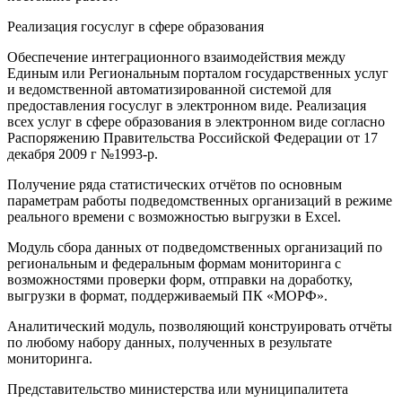
Реализация госуслуг в сфере образования
Обеспечение интеграционного взаимодействия между
Единым или Региональным порталом государственных услуг
и ведомственной автоматизированной системой для
предоставления госуслуг в электронном виде. Реализация
всех услуг в сфере образования в электронном виде согласно
Распоряжению Правительства Российской Федерации от 17
декабря 2009 г №1993-р.
Получение ряда статистических отчётов по основным
параметрам работы подведомственных организаций в режиме
реального времени с возможностью выгрузки в Excel.
Модуль сбора данных от подведомственных организаций по
региональным и федеральным формам мониторинга с
возможностями проверки форм, отправки на доработку,
выгрузки в формат, поддерживаемый ПК «МОРФ».
Аналитический модуль, позволяющий конструировать отчёты
по любому набору данных, полученных в результате
мониторинга.
Представительство министерства или муниципалитета