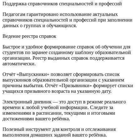
Поддержка справочников специальностей и профессий
Педагогам гарантировано использование актуальных
справочников специальностей и профессий при заполнении
данных о группах и обучающихся.
Ведение реестра справок
Быстрое и удобное формирование справок об обучении для
студентов по заранее созданному шаблону образовательной
организации. Реестр выданных справок поддерживается
автоматически.
Отчёт «Выпускники» позволяет сформировать список
выпускников образовательной организации с указанием
причины выбытия. Отчёт «Призывники» формирует списки
учащихся призывного возраста на указанную дату.
Электронный дневник — это доступ в режиме реального
времени к любой учебной информации. Следите за
изменениями в расписании, текущими и итоговыми
достижениями вашего ребёнка.
Полезный инструмент для контроля и отслеживания
выполнения домашних заданий вашего ребёнка.