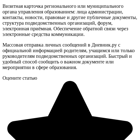
Визитная карточка регионального или муниципального
органа управления образованием: лица администрации,
контакты, новости, правовые и другие публичные документы,
структура подведомственных организаций, форум,
электронная приёмная. Обеспечение обратной связи через
электронные средства коммуникации.
Массовая отправка личных сообщений в Дневник.ру с
официальной информацией родителям, учащимся или только
руководителям подведомственных организаций. Быстрый и
удобный способ сообщить о важном документе или
мероприятии в сфере образования.
Оцените статью