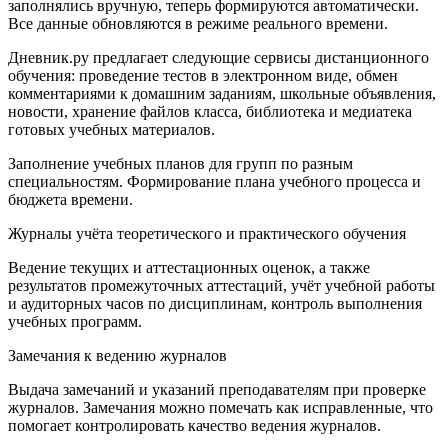
заполнялись вручную, теперь формируются автоматически.
Все данные обновляются в режиме реального времени.
Дневник.ру предлагает следующие сервисы дистанционного
обучения: проведение тестов в электронном виде, обмен
комментариями к домашним заданиям, школьные объявления,
новости, хранение файлов класса, библиотека и медиатека
готовых учебных материалов.
Заполнение учебных планов для групп по разным
специальностям. Формирование плана учебного процесса и
бюджета времени.
Журналы учёта теоретического и практического обучения
Ведение текущих и аттестационных оценок, а также
результатов промежуточных аттестаций, учёт учебной работы
и аудиторных часов по дисциплинам, контроль выполнения
учебных программ.
Замечания к ведению журналов
Выдача замечаний и указаний преподавателям при проверке
журналов. Замечания можно помечать как исправленные, что
помогает контролировать качество ведения журналов.