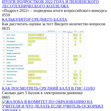
ИТОГИ ПОДРОСТКОВ 2022 ГОДА И ПЕНЗЕНСКОГО
ЛЕСОТЕХНИЧЕСКОГО КОЛЛЕДЖА
«Подрост-2022» – подведены итоги всероссийского конкурса
0
559
КАЛЬКУЛЯТОР СРЕДНЕГО БАЛЛА
Как рассчитать оценки за тест Введите количество вопросов
0
635
КАК ПОСМОТРЕТЬ СРЕДНИЙ БАЛЛ В ГИС СОЛО
Сколько дает 5 баллов в электронном дневнике
0
665