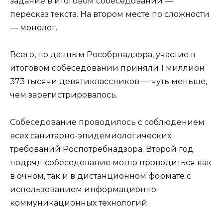
задание в итоговом собеседовании —
пересказ текста. На втором месте по сложности
— монолог.
Всего, по данным Рособрнадзора, участие в
итоговом собеседовании приняли 1 миллион
373 тысячи девятиклассников — чуть меньше,
чем зарегистрировалось.
Собеседование проводилось с соблюдением
всех санитарно-эпидемиологических
требований Роспотребнадзора. Второй год
подряд собеседование могло проводиться как
в очном, так и в дистанционном формате с
использованием информационно-
коммуникационных технологий.