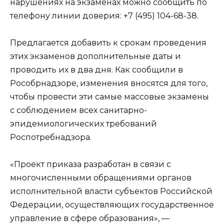
нарушениях на экзаменах можно сообщить по
телефону линии доверия: +7 (495) 104-68-38.
Предлагается добавить к срокам проведения
этих экзаменов дополнительные даты и
проводить их в два дня. Как сообщили в
Рособрнадзоре, изменения вносятся для того,
чтобы провести эти самые массовые экзамены
с соблюдением всех санитарно-
эпидемиологических требований
Роспотребнадзора.
«Проект приказа разработан в связи с
многочисленными обращениями органов
исполнительной власти субъектов Российской
Федерации, осуществляющих государственное
управление в сфере образования», —