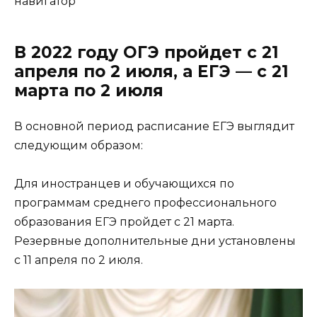
навигатор
В 2022 году ОГЭ пройдет с 21
апреля по 2 июля, а ЕГЭ — с 21
марта по 2 июля
В основной период расписание ЕГЭ выглядит
следующим образом:
Для иностранцев и обучающихся по
программам среднего профессионального
образования ЕГЭ пройдет с 21 марта.
Резервные дополнительные дни установлены
с 11 апреля по 2 июля.