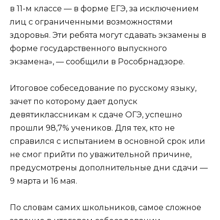
в 11-м классе — в форме ЕГЭ, за исключением
лиц с ограниченными возможностями
здоровья. Эти ребята могут сдавать экзамены в
форме государственного выпускного
экзамена», — сообщили в Рособрнадзоре.
Итоговое собеседование по русскому языку,
зачет по которому дает допуск
девятиклассникам к сдаче ОГЭ, успешно
прошли 98,7% учеников. Для тех, кто не
справился с испытанием в основной срок или
не смог прийти по уважительной причине,
предусмотрены дополнительные дни сдачи —
9 марта и 16 мая.
По словам самих школьников, самое сложное