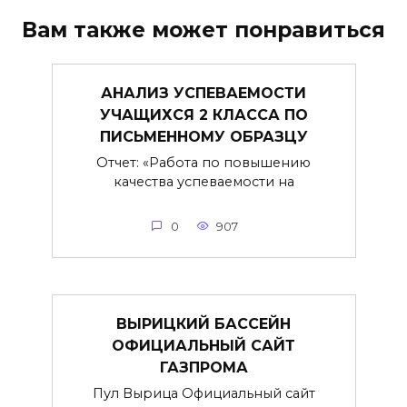
Вам также может понравиться
АНАЛИЗ УСПЕВАЕМОСТИ
УЧАЩИХСЯ 2 КЛАССА ПО
ПИСЬМЕННОМУ ОБРАЗЦУ
Отчет: «Работа по повышению
качества успеваемости на
0
907
ВЫРИЦКИЙ БАССЕЙН
ОФИЦИАЛЬНЫЙ САЙТ
ГАЗПРОМА
Пул Вырица Официальный сайт