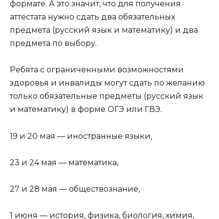
формате. А это значит, что для получения
аттестата нужно сдать два обязательных
предмета (русский язык и математику) и два
предмета по выбору.
Ребята с ограниченными возможностями
здоровья и инвалиды могут сдать по желанию
только обязательные предметы (русский язык
и математику) в форме ОГЭ или ГВЭ.
19 и 20 мая — иностранные языки,
23 и 24 мая — математика,
27 и 28 мая — обществознание,
1 июня — история, физика, биология, химия,