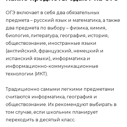
ОГЭ включает в себя два обязательных
предмета – русский язык и математика, а также
два предмета по выбору – физика, химия,
биология, литература, география, история,
обществознание, иностранные языки
(английский, французский, немецкий и
испанский языки), информатика и
информационно-коммуникационные
технологии (ИКТ).
Традиционно самыми легкими предметами
считаются информатика, география и
обществознание. Их рекомендуют выбирать в
том случае, если школьник планирует
переходить в десятый класс.