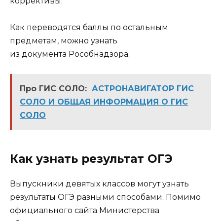
коррективы.
Как переводятся баллы по остальным
предметам, можно узнать
из документа Рособнадзора.
Про ГИС СОЛО:
АСТРОНАВИГАТОР ГИС
СОЛО И ОБЩАЯ ИНФОРМАЦИЯ О ГИС
СОЛО
Как узнать результат ОГЭ
Выпускники девятых классов могут узнать
результаты ОГЭ разными способами. Помимо
официального сайта Министерства