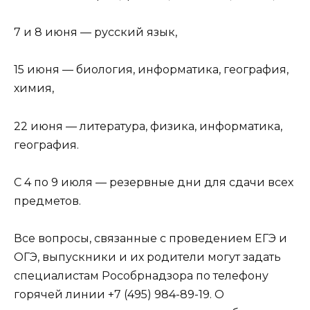
7 и 8 июня — русский язык,
15 июня — биология, информатика, география,
химия,
22 июня — литература, физика, информатика,
география.
С 4 по 9 июля — резервные дни для сдачи всех
предметов.
Все вопросы, связанные с проведением ЕГЭ и
ОГЭ, выпускники и их родители могут задать
специалистам Рособрнадзора по телефону
горячей линии +7 (495) 984-89-19. О