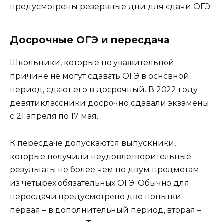
предусмотрены резервные дни для сдачи ОГЭ:
Досрочные ОГЭ и пересдача
Школьники, которые по уважительной
причине не могут сдавать ОГЭ в основной
период, сдают его в досрочный. В 2022 году
девятиклассники досрочно сдавали экзамены
с 21 апреля по 17 мая.
К пересдаче допускаются выпускники,
которые получили неудовлетворительные
результаты не более чем по двум предметам
из четырех обязательных ОГЭ. Обычно для
пересдачи предусмотрено две попытки:
первая – в дополнительный период, вторая –