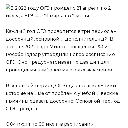
Каждый год ОГЭ проводится в три периода –
досрочный, основной и дополнительный. В
апреле 2022 года Минпросвещения РФ и
Рособрнадзор утвердили новое расписание
ОГЭ. Оно предусматривает по два дня для
проведения наиболее массовых экзаменов.
В основной период ОГЭ сдают те школьники,
которые не имеют проблем с учебой и веские
причины сдавать досрочно. Основной период
ОГЭ пройдет:
С 04 июля по 09 июля в расписании