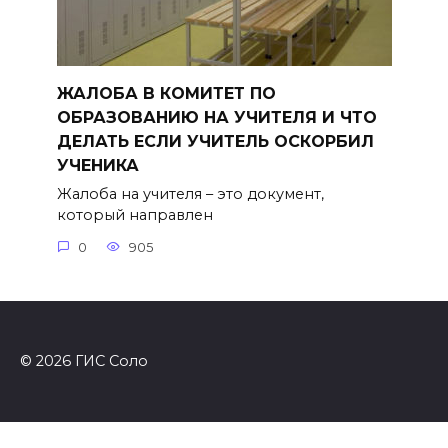
ЖАЛОБА В КОМИТЕТ ПО
ОБРАЗОВАНИЮ НА УЧИТЕЛЯ И ЧТО
ДЕЛАТЬ ЕСЛИ УЧИТЕЛЬ ОСКОРБИЛ
УЧЕНИКА
Жалоба на учителя – это документ,
который направлен
0
905
© 2026 ГИС Соло