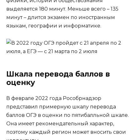
физики, истории и обществознания
выделяется 180 минут. Меньше всего – 135
минут – длится экзамен по иностранным
языкам, географии и информатике.
Шкала перевода баллов в
оценку
В феврале 2022 года Рособрнадзор
представил примерную шкалу перевода
баллов ОГЭ в оценки по пятибалльной шкале.
Она имеет рекомендательный характер,
поэтому каждый регион может вносить свои