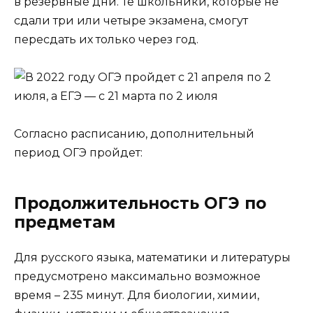
в резервные дни. Те школьники, которые не
сдали три или четыре экзамена, смогут
пересдать их только через год.
Согласно расписанию, дополнительный
период ОГЭ пройдет:
Продолжительность ОГЭ по
предметам
Для русского языка, математики и литературы
предусмотрено максимально возможное
время – 235 минут. Для биологии, химии,