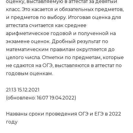
оценку, выставляемую в аттестат за девятый
класс. Это касается и обязательных предметов,
и предметов по выбору. Итоговая оценка для
аттестата считается как среднее
арифметическое годовой и полученной на
экзамене оценок. Дробный результат по
математическим правилам округляется до
целого числа. Отметки по предметам, которые
не сдаются на ОГЭ, выставляются в аттестат по
годовым оценкам.
21:13 15.12.2021
(обновлено: 16:07 19.04.2022)
Названы сроки проведения ОГЭ и ЕГЭ в 2022
году