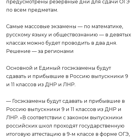
предусмотрены резервные дни для сдачи ОГЭ
по всем предметам.
Самые массовые экзамены — по математике,
русскому языку и обществознанию — в девятых
классах можно будет проводить в два дня.
Решение — за регионами
Основной и Единый госэкзамены будут
сдавать и прибывшие в Россию выпускники 9
и 11 классов из ДНР и ЛНР.
— Госэкзамены будут сдавать и прибывшие в
Россию выпускники 9 и 11 классов из ДНР и
ЛНР. «В соответствии с законом выпускники
российских школ проходят государственную
итоговую аттестацию в 9-м классе в форме ОГЭ,