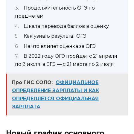
Продолжительность ОГЭ по
предметам
Шкала перевода баллов в оценку
Как узнать результат ОГЭ
На что влияет оценка за ОГЭ
В 2022 году ОГЭ пройдет с 21 апреля
по 2 июля, а ЕГЭ — с 21 марта по 2 июля
Про ГИС СОЛО:
ОФИЦИАЛЬНОЕ
ОПРЕДЕЛЕНИЕ ЗАРПЛАТЫ И КАК
ОПРЕДЕЛЯЕТСЯ ОФИЦИАЛЬНАЯ
ЗАРПЛАТА
Новый график основного