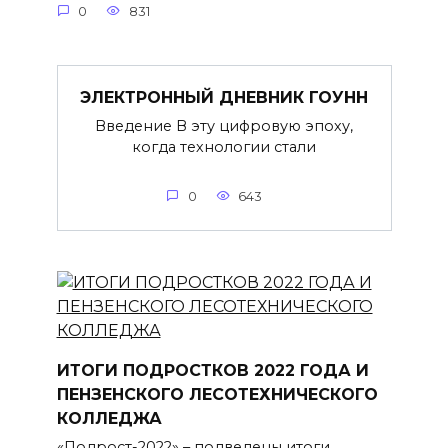
0
831
ЭЛЕКТРОННЫЙ ДНЕВНИК ГОУНН
Введение В эту цифровую эпоху,
когда технологии стали
0
643
ИТОГИ ПОДРОСТКОВ 2022 ГОДА И
ПЕНЗЕНСКОГО ЛЕСОТЕХНИЧЕСКОГО
КОЛЛЕДЖА
«Подрост-2022» – подведены итоги