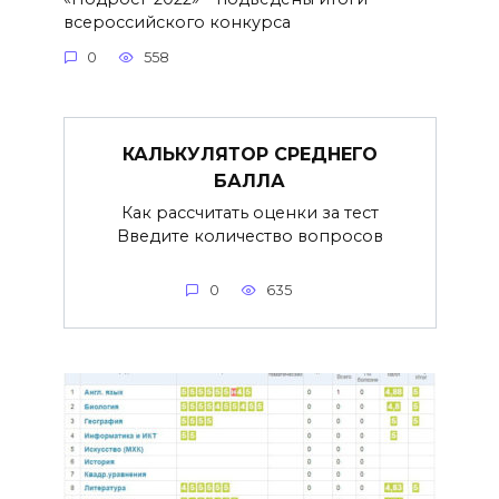
всероссийского конкурса
0
558
КАЛЬКУЛЯТОР СРЕДНЕГО
БАЛЛА
Как рассчитать оценки за тест
Введите количество вопросов
0
635