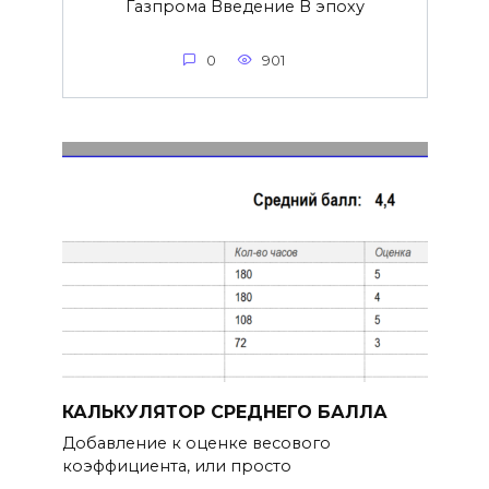
Газпрома Введение В эпоху
0
901
КАЛЬКУЛЯТОР СРЕДНЕГО БАЛЛА
Добавление к оценке весового
коэффициента, или просто