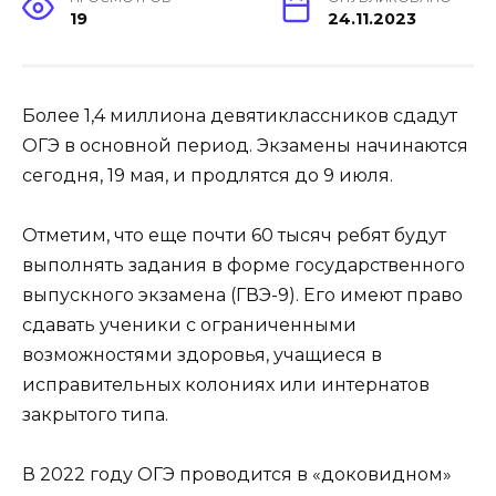
19
24.11.2023
Более 1,4 миллиона девятиклассников сдадут
ОГЭ в основной период. Экзамены начинаются
сегодня, 19 мая, и продлятся до 9 июля.
Отметим, что еще почти 60 тысяч ребят будут
выполнять задания в форме государственного
выпускного экзамена (ГВЭ-9). Его имеют право
сдавать ученики с ограниченными
возможностями здоровья, учащиеся в
исправительных колониях или интернатов
закрытого типа.
В 2022 году ОГЭ проводится в «доковидном»