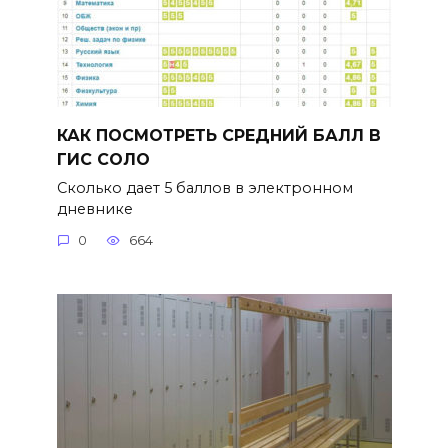
КАК ПОСМОТРЕТЬ СРЕДНИЙ БАЛЛ В
ГИС СОЛО
Сколько дает 5 баллов в электронном
дневнике
0
664