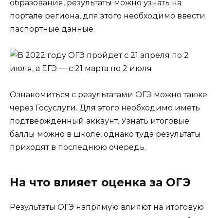
образования, результаты можно узнать на
портале региона, для этого необходимо ввести
паспортные данные.
Ознакомиться с результатами ОГЭ можно также
через Госуслуги. Для этого необходимо иметь
подтвержденный аккаунт. Узнать итоговые
баллы можно в школе, однако туда результаты
приходят в последнюю очередь.
На что влияет оценка за ОГЭ
Результаты ОГЭ напрямую влияют на итоговую