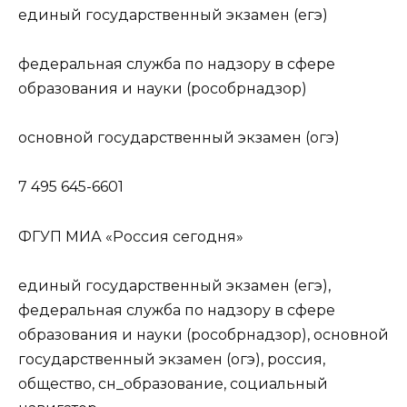
единый государственный экзамен (егэ)
федеральная служба по надзору в сфере
образования и науки (рособрнадзор)
основной государственный экзамен (огэ)
7 495 645-6601
ФГУП МИА «Россия сегодня»
единый государственный экзамен (егэ),
федеральная служба по надзору в сфере
образования и науки (рособрнадзор), основной
государственный экзамен (огэ), россия,
общество, сн_образование, социальный