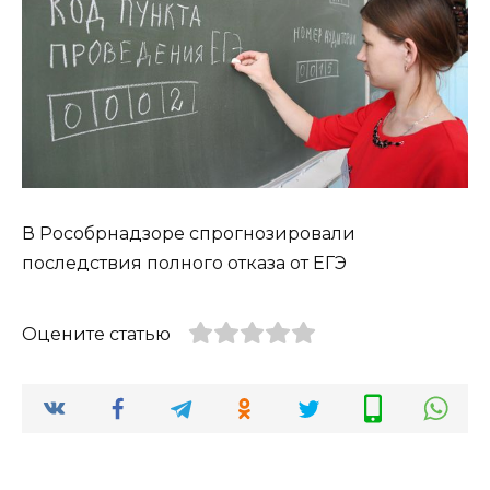
В Рособрнадзоре спрогнозировали
последствия полного отказа от ЕГЭ
Оцените статью