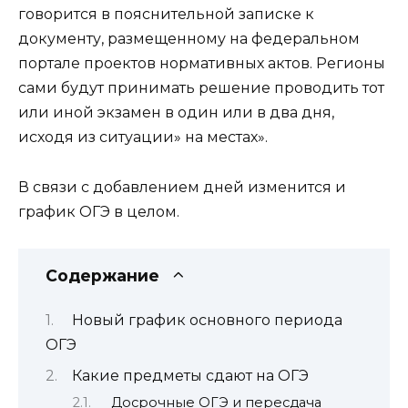
говорится в пояснительной записке к
документу, размещенному на федеральном
портале проектов нормативных актов. Регионы
сами будут принимать решение проводить тот
или иной экзамен в один или в два дня,
исходя из ситуации» на местах».
В связи с добавлением дней изменится и
график ОГЭ в целом.
Содержание
Новый график основного периода
ОГЭ
Какие предметы сдают на ОГЭ
Досрочные ОГЭ и пересдача