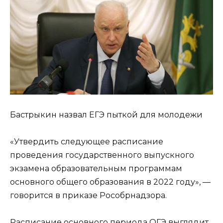
Бастрыкин назвал ЕГЭ пыткой для молодежи
«Утвердить следующее расписание
проведения государственного выпускного
экзамена образовательным программам
основного общего образования в 2022 году», —
говорится в приказе Рособрнадзора.
Расписание основного периода ОГЭ выглядит