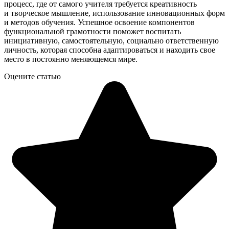
процесс, где от самого учителя требуется креативность
и творческое мышление, использование инновационных форм
и методов обучения. Успешное освоение компонентов
функциональной грамотности поможет воспитать
инициативную, самостоятельную, социально ответственную
личность, которая способна адаптироваться и находить свое
место в постоянно меняющемся мире.
Оцените статью