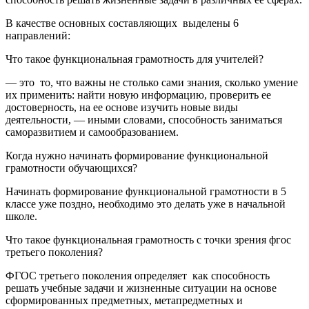
В качестве основных составляющих выделены 6
направлений:
Что такое функциональная грамотность для учителей?
— это то, что важны не столько сами знания, сколько умение
их применить: найти новую информацию, проверить ее
достоверность, на ее основе изучить новые виды
деятельности, — иными словами, способность заниматься
саморазвитием и самообразованием.
Когда нужно начинать формирование функциональной
грамотности обучающихся?
Начинать формирование функциональной грамотности в 5
классе уже поздно, необходимо это делать уже в начальной
школе.
Что такое функциональная грамотность с точки зрения фгос
третьего поколения?
ФГОС третьего поколения определяет как способность
решать учебные задачи и жизненные ситуации на основе
сформированных предметных, метапредметных и