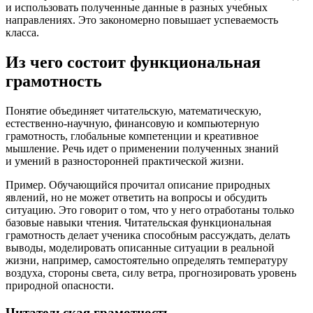
и использовать полученные данные в разных учебных
направлениях. Это закономерно повышает успеваемость
класса.
Из чего состоит функциональная
грамотность
Понятие объединяет читательскую, математическую,
естественно-научную, финансовую и компьютерную
грамотность, глобальные компетенции и креативное
мышление. Речь идет о применении полученных знаний
и умений в разносторонней практической жизни.
Пример. Обучающийся прочитал описание природных
явлений, но не может ответить на вопросы и обсудить
ситуацию. Это говорит о том, что у него отработаны только
базовые навыки чтения. Читательская функциональная
грамотность делает ученика способным рассуждать, делать
выводы, моделировать описанные ситуации в реальной
жизни, например, самостоятельно определять температуру
воздуха, стороны света, силу ветра, прогнозировать уровень
природной опасности.
Читательская грамотность