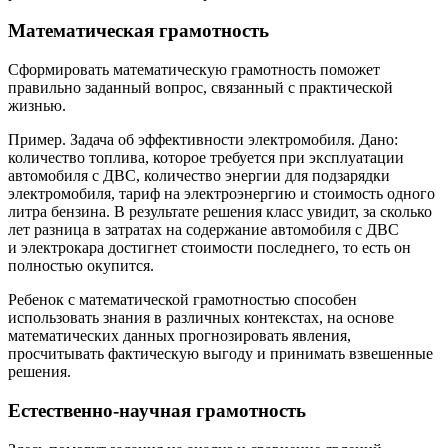
Математическая грамотность
Сформировать математическую грамотность поможет
правильно заданный вопрос, связанный с практической
жизнью.
Пример. Задача об эффективности электромобиля. Дано:
количество топлива, которое требуется при эксплуатации
автомобиля с ДВС, количество энергии для подзарядки
электромобиля, тариф на электроэнергию и стоимость одного
литра бензина. В результате решения класс увидит, за сколько
лет разница в затратах на содержание автомобиля с ДВС
и электрокара достигнет стоимости последнего, то есть он
полностью окупится.
Ребенок с математической грамотностью способен
использовать знания в различных контекстах, на основе
математических данных прогнозировать явления,
просчитывать фактическую выгоду и принимать взвешенные
решения.
Естественно-научная грамотность