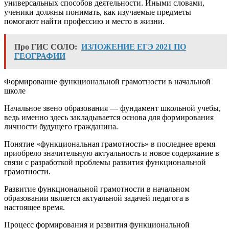
универсальных способов деятельности. Иными словами,
ученики должны понимать, как изучаемые предметы
помогают найти профессию и место в жизни.
Про ГИС СОЛО:
ИЗЛОЖЕНИЕ ЕГЭ 2021 ПО
ГЕОГРАФИИ
Формирование функциональной грамотности в начальной
школе
Начальное звено образования — фундамент школьной учебы,
ведь именно здесь закладывается основа для формирования
личности будущего гражданина.
Понятие «функциональная грамотность» в последнее время
приобрело значительную актуальность и новое содержание в
связи с разработкой проблемы развития функциональной
грамотности.
Развитие функциональной грамотности в начальном
образовании является актуальной задачей педагога в
настоящее время.
Процесс формирования и развития функциональной