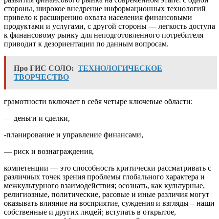
стороны, широкое внедрение информационных технологий
привело к расширению охвата населения финансовыми
продуктами и услугами, с другой стороны — легкость доступа
к финансовому рынку для неподготовленного потребителя
приводит к дезориентации по данным вопросам.
Про ГИС СОЛО:
ТЕХНОЛОГИЧЕСКОЕ
ТВОРЧЕСТВО
грамотности включает в себя четыре ключевые области:
— деньги и сделки,
-планирование и управление финансами,
— риск и вознаграждения,
компетенции — это способность критически рассматривать с
различных точек зрения проблемы глобального характера и
межкультурного взаимодействия; осознать, как культурные,
религиозные, политические, расовые и иные различия могут
оказывать влияние на восприятие, суждения и взгляды – наши
собственные и других людей; вступать в открытое,