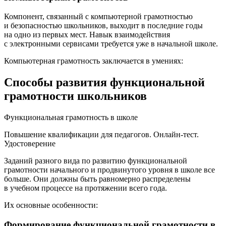
Компонент, связанный с компьютерной грамотностью
и безопасностью школьников, выходит в последние годы
на одно из первых мест. Навык взаимодействия
с электронными сервисами требуется уже в начальной школе.
Компьютерная грамотность заключается в умениях:
Способы развития функциональной
грамотности школьников
Функциональная грамотность в школе
Повышение квалификации для педагогов. Онлайн-тест.
Удостоверение
Заданий разного вида по развитию функциональной
грамотности начального и продвинутого уровня в школе все
больше. Они должны быть равномерно распределены
в учебном процессе на протяжении всего года.
Их основные особенности:
Формирование функциональной грамотности в