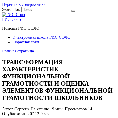
Перейти к содержанию
Search for:
ГИС Соло
Помощь ГИС СОЛО
Электронная школа ГИС СОЛО
Обратная связь
Главная страница
ТРАНСФОРМАЦИЯ
ХАРАКТЕРИСТИК
ФУНКЦИОНАЛЬНОЙ
ГРАМОТНОСТИ И ОЦЕНКА
ЭЛЕМЕНТОВ ФУНКЦИОНАЛЬНОЙ
ГРАМОТНОСТИ ШКОЛЬНИКОВ
Автор
Сергеич
На чтение
19 мин.
Просмотров
14
Опубликовано
07.12.2023