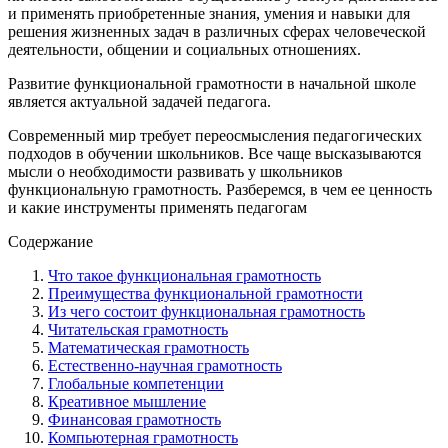
и применять приобретенные знания, умения и навыки для
решения жизненных задач в различных сферах человеческой
деятельности, общении и социальных отношениях.
Развитие функциональной грамотности в начальной школе
является актуальной задачей педагога.
Современный мир требует переосмысления педагогических
подходов в обучении школьников. Все чаще высказываются
мысли о необходимости развивать у школьников
функциональную грамотность. Разберемся, в чем ее ценность
и какие инструменты применять педагогам
Содержание
Что такое функциональная грамотность
Преимущества функциональной грамотности
Из чего состоит функциональная грамотность
Читательская грамотность
Математическая грамотность
Естественно-научная грамотность
Глобальные компетенции
Креативное мышление
Финансовая грамотность
Компьютерная грамотность