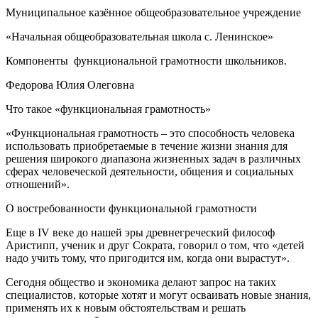
Муниципальное казённое общеобразовательное учреждение
«Начальная общеобразовательная школа с. Ленинское»
Компоненты функциональной грамотности школьников.
Федорова Юлия Олеговна
Что такое «функциональная грамотность»
«Функциональная грамотность – это способность человека
использовать приобретаемые в течение жизни знания для
решения широкого диапазона жизненных задач в различных
сферах человеческой деятельности, общения и социальных
отношений».
О востребованности функциональной грамотности
Еще в IV веке до нашей эры древнегреческий философ
Аристипп, ученик и друг Сократа, говорил о том, что «детей
надо учить тому, что пригодится им, когда они вырастут».
Сегодня общество и экономика делают запрос на таких
специалистов, которые хотят и могут осваивать новые знания,
применять их к новым обстоятельствам и решать