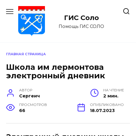
Перейти
к
ГИС Соло
содержанию
Помощь ГИС СОЛО
ГЛАВНАЯ СТРАНИЦА
Школа им лермонтова
электронный дневник
АВТОР
НА ЧТЕНИЕ
Сергеич
2 мин.
ПРОСМОТРОВ
ОПУБЛИКОВАНО
66
18.07.2023