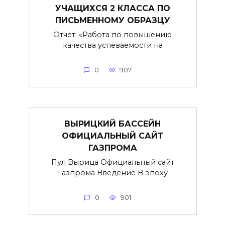
УЧАЩИХСЯ 2 КЛАССА ПО
ПИСЬМЕННОМУ ОБРАЗЦУ
Отчет: «Работа по повышению
качества успеваемости на
0
907
ВЫРИЦКИЙ БАССЕЙН
ОФИЦИАЛЬНЫЙ САЙТ
ГАЗПРОМА
Пул Вырица Официальный сайт
Газпрома Введение В эпоху
0
901