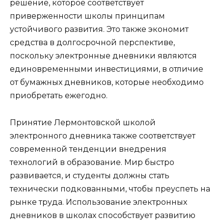
решение, которое соответствует
приверженности школы принципам
устойчивого развития. Это также экономит
средства в долгосрочной перспективе,
поскольку электронные дневники являются
единовременными инвестициями, в отличие
от бумажных дневников, которые необходимо
приобретать ежегодно.
Принятие Лермонтовской школой
электронного дневника также соответствует
современной тенденции внедрения
технологий в образование. Мир быстро
развивается, и студенты должны стать
технически подкованными, чтобы преуспеть на
рынке труда. Использование электронных
дневников в школах способствует развитию