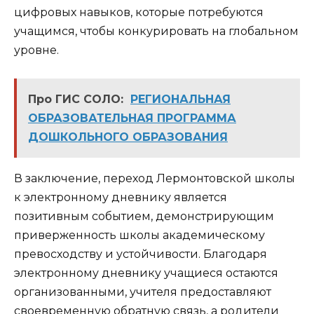
цифровых навыков, которые потребуются
учащимся, чтобы конкурировать на глобальном
уровне.
Про ГИС СОЛО:
РЕГИОНАЛЬНАЯ
ОБРАЗОВАТЕЛЬНАЯ ПРОГРАММА
ДОШКОЛЬНОГО ОБРАЗОВАНИЯ
В заключение, переход Лермонтовской школы
к электронному дневнику является
позитивным событием, демонстрирующим
приверженность школы академическому
превосходству и устойчивости. Благодаря
электронному дневнику учащиеся остаются
организованными, учителя предоставляют
своевременную обратную связь, а родители