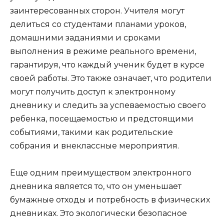
заинтересованных сторон. Учителя могут
делиться со студентами планами уроков,
домашними заданиями и сроками
выполнения в режиме реального времени,
гарантируя, что каждый ученик будет в курсе
своей работы. Это также означает, что родители
могут получить доступ к электронному
дневнику и следить за успеваемостью своего
ребенка, посещаемостью и предстоящими
событиями, такими как родительские
собрания и внеклассные мероприятия.
Еще одним преимуществом электронного
дневника является то, что он уменьшает
бумажные отходы и потребность в физических
дневниках. Это экологически безопасное