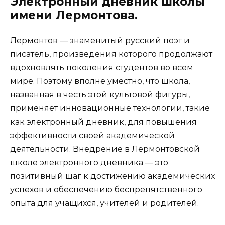
Электронный дневник школы
имени Лермонтова.
Лермонтов — знаменитый русский поэт и
писатель, произведения которого продолжают
вдохновлять поколения студентов во всем
мире. Поэтому вполне уместно, что школа,
названная в честь этой культовой фигуры,
применяет инновационные технологии, такие
как электронный дневник, для повышения
эффективности своей академической
деятельности. Внедрение в Лермонтовской
школе электронного дневника — это
позитивный шаг к достижению академических
успехов и обеспечению беспрепятственного
опыта для учащихся, учителей и родителей.