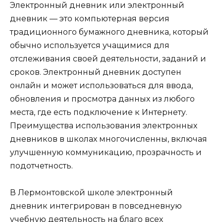
Электронный дневник или электронный
дневник — это компьютерная версия
традиционного бумажного дневника, который
обычно используется учащимися для
отслеживания своей деятельности, заданий и
сроков. Электронный дневник доступен
онлайн и может использоваться для ввода,
обновления и просмотра данных из любого
места, где есть подключение к Интернету.
Преимущества использования электронных
дневников в школах многочисленны, включая
улучшенную коммуникацию, прозрачность и
подотчетность.
В Лермонтовской школе электронный
дневник интегрирован в повседневную
учебную деятельность на благо всех