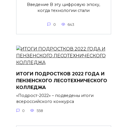
Введение В эту цифровую эпоху,
когда технологии стали
0
643
ИТОГИ ПОДРОСТКОВ 2022 ГОДА И
ПЕНЗЕНСКОГО ЛЕСОТЕХНИЧЕСКОГО
КОЛЛЕДЖА
«Подрост-2022» – подведены итоги
всероссийского конкурса
0
558