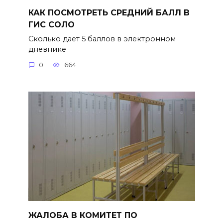
КАК ПОСМОТРЕТЬ СРЕДНИЙ БАЛЛ В
ГИС СОЛО
Сколько дает 5 баллов в электронном
дневнике
0
664
ЖАЛОБА В КОМИТЕТ ПО