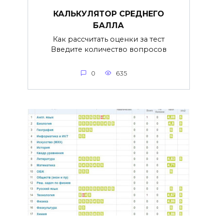
КАЛЬКУЛЯТОР СРЕДНЕГО
БАЛЛА
Как рассчитать оценки за тест
Введите количество вопросов
0
635