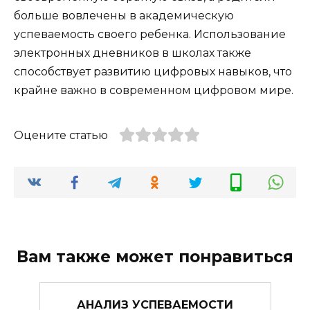
больше вовлечены в академическую
успеваемость своего ребенка. Использование
электронных дневников в школах также
способствует развитию цифровых навыков, что
крайне важно в современном цифровом мире.
Оцените статью
Вам также может понравиться
АНАЛИЗ УСПЕВАЕМОСТИ