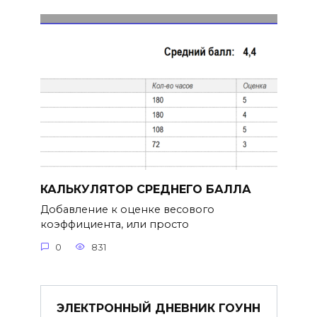
КАЛЬКУЛЯТОР СРЕДНЕГО БАЛЛА
Добавление к оценке весового
коэффициента, или просто
0
831
ЭЛЕКТРОННЫЙ ДНЕВНИК ГОУНН