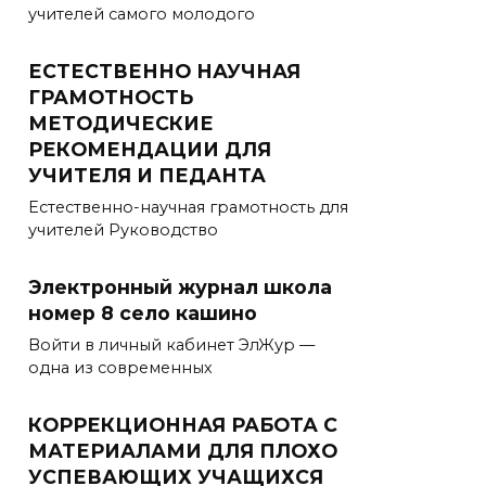
учителей самого молодого
ЕСТЕСТВЕННО НАУЧНАЯ
ГРАМОТНОСТЬ
МЕТОДИЧЕСКИЕ
РЕКОМЕНДАЦИИ ДЛЯ
УЧИТЕЛЯ И ПЕДАНТА
Естественно-научная грамотность для
учителей Руководство
Электронный журнал школа
номер 8 село кашино
Войти в личный кабинет ЭлЖур —
одна из современных
КОРРЕКЦИОННАЯ РАБОТА С
МАТЕРИАЛАМИ ДЛЯ ПЛОХО
УСПЕВАЮЩИХ УЧАЩИХСЯ