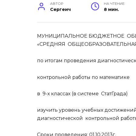
АВТОР
НА ЧТЕНИЕ
Сергеич
8 мин.
МУНИЦИПАЛЬНОЕ БЮДЖЕТНОЕ ОБ
«СРЕДНЯЯ ОБЩЕОБРАЗОВАТЕЛЬНА
по итогам проведения диагностичес
контрольной работы по математике
в 9-х классах (в системе СтатГрада)
изучить уровень учебных достижений
диагностической контрольной работ
Сроки проведения: 01.10.2013г.