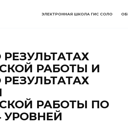
ЭЛЕКТРОННАЯ ШКОЛА ГИС СОЛО
ОБ
 РЕЗУЛЬТАТАХ
СКОЙ РАБОТЫ И
 РЕЗУЛЬТАТАХ
Й
СКОЙ РАБОТЫ ПО
4 УРОВНЕЙ