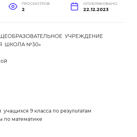
ПРОСМОТРОВ
ОПУБЛИКОВАНО
2
22.12.2023
ЩЕОБРАЗОВАТЕЛЬНОЕ УЧРЕЖДЕНИЕ
Я ШКОЛА №30»
кой
 учащихся 9 класса по результатам
ы по математике