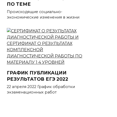
ПО ТЕМЕ
Происходящие социально-
экономические изменения в жизни
ГРАФИК ПУБЛИКАЦИИ
РЕЗУЛЬТАТОВ ЕГЭ 2022
22 апреля 2022 График обработки
экзаменационных работ