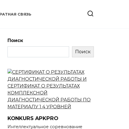
РАТНАЯ СВЯЗЬ
Поиск
Поиск
KONKURS APKPRO
Интеллектуальное соревнование