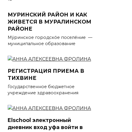
МУРИНСКИЙ РАЙОН И КАК
ЖИВЕТСЯ В МУРАЛИНСКОМ
РАЙОНЕ
Му́ринское городско́е поселе́ние —
муниципальное образование
РЕГИСТРАЦИЯ ПРИЕМА В
ТИХВИНЕ
Государственное бюджетное
учреждение здравоохранения
Elschool электронный
дневник вход уфа войти в