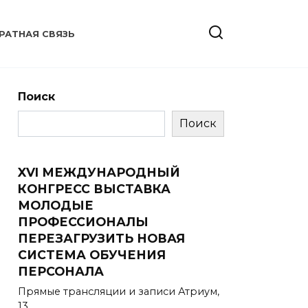
РАТНАЯ СВЯЗЬ
Поиск
Поиск
XVI МЕЖДУНАРОДНЫЙ
КОНГРЕСС ВЫСТАВКА
МОЛОДЫЕ
ПРОФЕССИОНАЛЫ
ПЕРЕЗАГРУЗИТЬ НОВАЯ
СИСТЕМА ОБУЧЕНИЯ
ПЕРСОНАЛА
Прямые трансляции и записи Атриум,
13