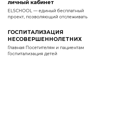
личный кабинет
ELSCHOOL — единый бесплатный
проект, позволяющий отслеживать
ГОСПИТАЛИЗАЦИЯ
НЕСОВЕРШЕННОЛЕТНИХ
Главная Посетителям и пациентам
Госпитализация детей